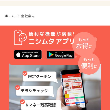
ホーム
会社案内