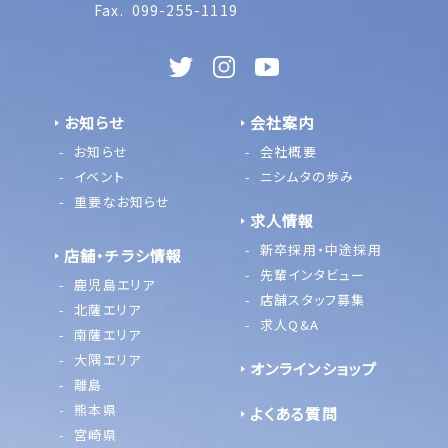
Fax.
099-255-1119
お知らせ
会社案内
お知らせ
会社概要
イベント
ニシムタの歩み
重要なお知らせ
求人情報
新卒採用・中途採用
店舗・チラシ情報
先輩インタビュー
鹿児島エリア
店舗スタッフ募集
北薩エリア
求人Q&A
南薩エリア
大隅エリア
オンラインショップ
離島
熊本県
よくある質問
宮崎県