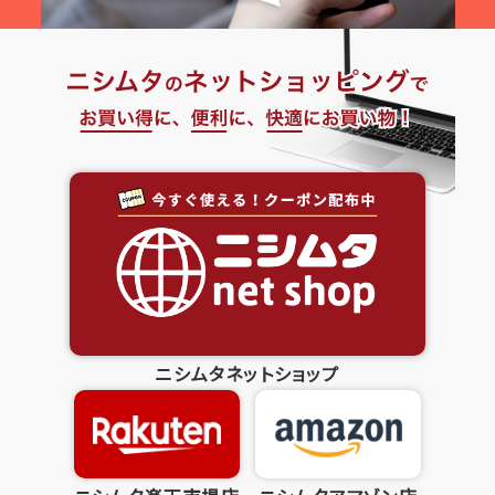
ニシムタネットショップ