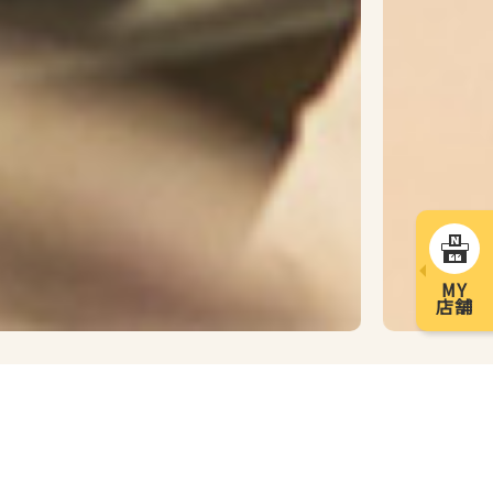
MY
店舗
重要なお知らせ
2026年8月1日
重要なお知らせ