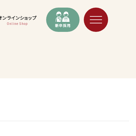
オンラインショップ
Online Shop
新卒採用