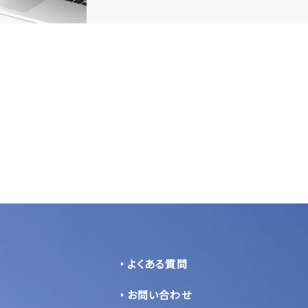
よくある質問
お問い合わせ