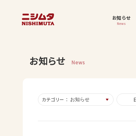
お知らせ
News
お知らせ
News
カテゴリー ：