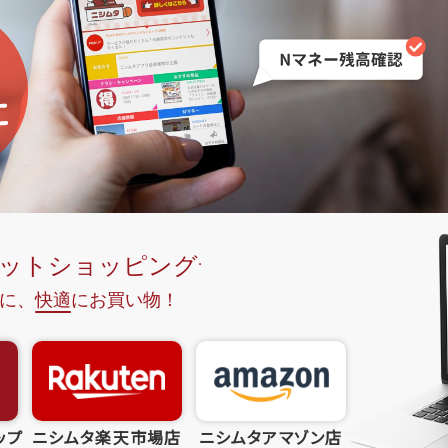
ップ
ニシムタ楽天市場店
ニシムタアマゾン店