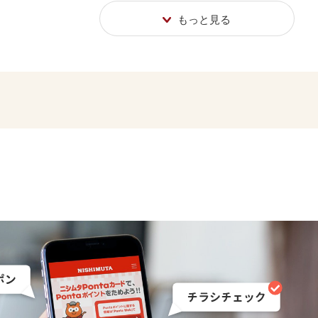
もっと見る