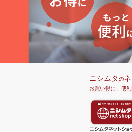
ニシムタネットショ