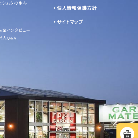
ニシムタの歩み
個人情報保護方針
サイトマップ
先輩インタビュー
求人Q&A