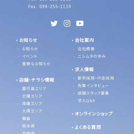
Fax.
099-255-1119
お知らせ
会社案内
お知らせ
会社概要
イベント
ニシムタの歩み
重要なお知らせ
求人情報
新卒採用・中途採用
店舗・チラシ情報
先輩インタビュー
鹿児島エリア
店舗スタッフ募集
北薩エリア
求人Q&A
南薩エリア
大隅エリア
オンラインショップ
離島
熊本県
よくある質問
宮崎県