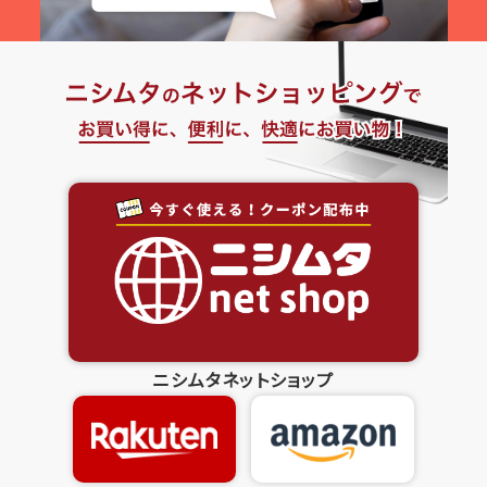
ニシムタネットショップ