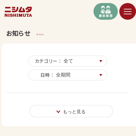
新卒採用
お知らせ
News
カテゴリー ：
日時 ：
もっと見る