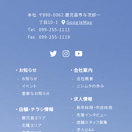
本社
〒890-0062 鹿児島市与次郎一
丁目10-1
GoogleMap
Tel.
099-255-1111
Fax.
099-255-1119
お知らせ
会社案内
お知らせ
会社概要
イベント
ニシムタの歩み
重要なお知らせ
求人情報
新卒採用・中途採用
店舗・チラシ情報
先輩インタビュー
鹿児島エリア
店舗スタッフ募集
北薩エリア
求人Q&A