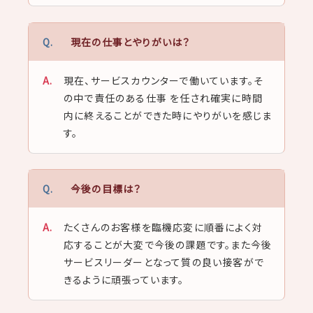
現在の仕事とやりがいは？
現在、サービスカウンターで働いています。そ
の中で責任のある仕事 を任され確実に時間
内に終えることができた時にやりがいを感じま
す。
今後の目標は？
たくさんのお客様を臨機応変に順番によく対
応することが大変で今後の課題です。また今後
サービスリーダーとなって質の良い接客がで
きるように頑張っています。