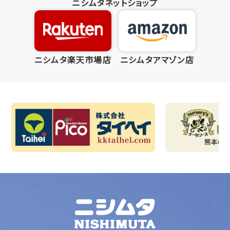
ニシムタネットショップ
ニシムタ楽天市場店
ニシムタアマゾン店