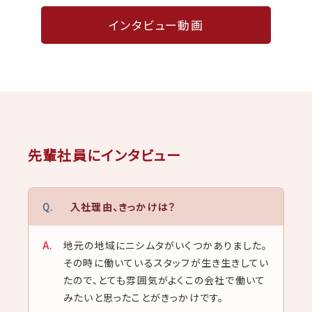
インタビュー動画
先輩社員にインタビュー
入社理由、きっかけは？
地元の地域にニシムタがいくつかありました。
その時に働いているスタッフが生き生きしてい
たので、とても雰囲気がよくこの会社で働いて
みたいと思ったことがきっかけです。