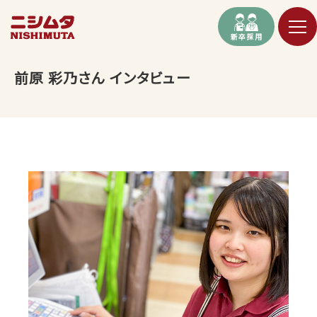
新卒採用
前原 彩乃さん インタビュー