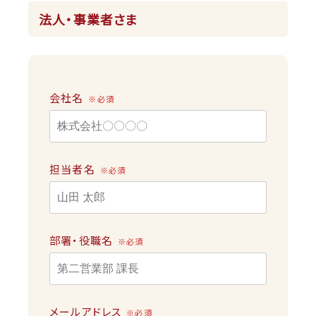
法人・事業者さま
会社名
※必須
担当者名
※必須
部署・役職名
※必須
メールアドレス
※必須