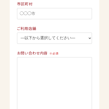
市区町村
ご利用店舗
お問い合わせ内容
※必須