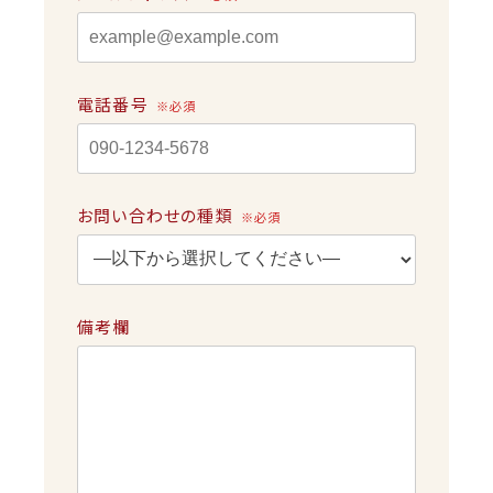
電話番号
※必須
お問い合わせの種類
※必須
備考欄