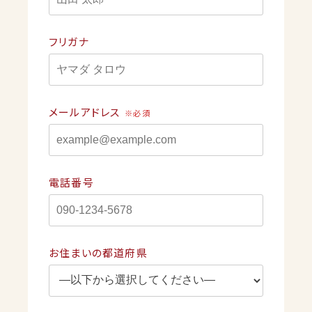
フリガナ
メールアドレス
※必須
電話番号
お住まいの都道府県