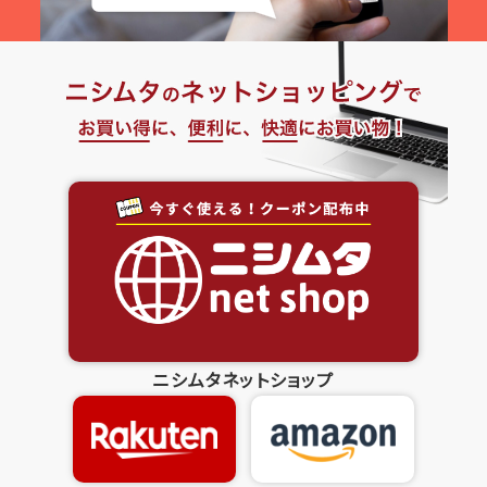
ニシムタネットショップ