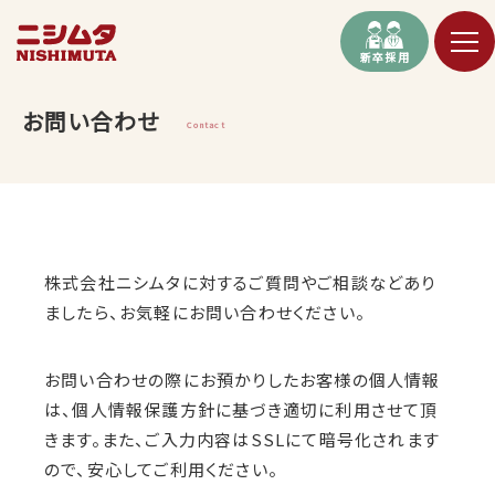
新卒採用
お問い合わせ
Contact
株式会社ニシムタに対するご質問やご相談などあり
ましたら、お気軽にお問い合わせください。
お問い合わせの際にお預かりしたお客様の個人情報
は、
個人情報保護方針
に基づき適切に利用させて頂
きます。また、ご入力内容はSSLにて暗号化されます
ので、安心してご利用ください。