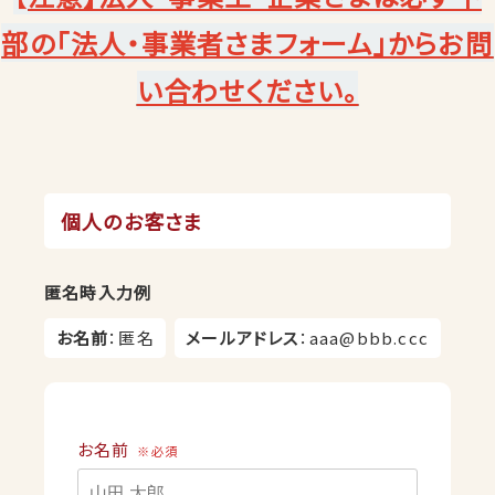
部の「法人・事業者さまフォーム」からお問
い合わせください。
個人のお客さま
匿名時入力例
お名前
：匿名
メールアドレス
：aaa@bbb.ccc
お名前
※必須