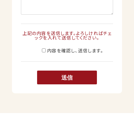
上記の内容を送信します。よろしければチェ
ックを入れて送信してください。
内容を確認し、送信します。