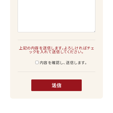
上記の内容を送信します。よろしければチェ
ックを入れて送信してください。
内容を確認し、送信します。