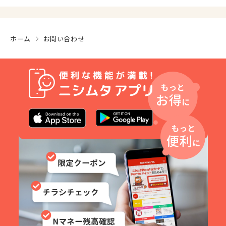
ホーム
お問い合わせ