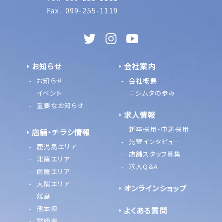
Fax.
099-255-1119
お知らせ
会社案内
お知らせ
会社概要
イベント
ニシムタの歩み
重要なお知らせ
求人情報
新卒採用・中途採用
店舗・チラシ情報
先輩インタビュー
鹿児島エリア
店舗スタッフ募集
北薩エリア
求人Q&A
南薩エリア
大隅エリア
オンラインショップ
離島
熊本県
よくある質問
宮崎県