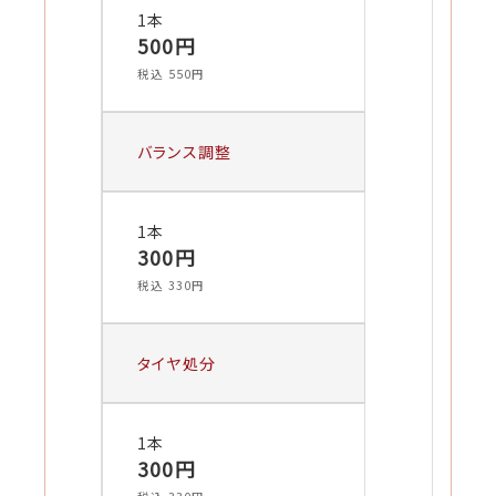
1本
500円
税込 550円
バランス調整
1本
300円
税込 330円
タイヤ処分
1本
300円