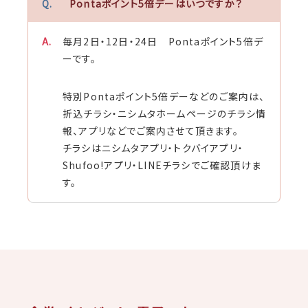
Pontaポイント5倍デーはいつですか？
毎月2日・12日・24日 Pontaポイント5倍デ
ーです。
特別Pontaポイント5倍デーなどのご案内は、
折込チラシ・ニシムタホームページのチラシ情
報、アプリなどでご案内させて頂きます。
チラシはニシムタアプリ・トクバイアプリ・
Shufoo!アプリ・LINEチラシでご確認頂けま
す。