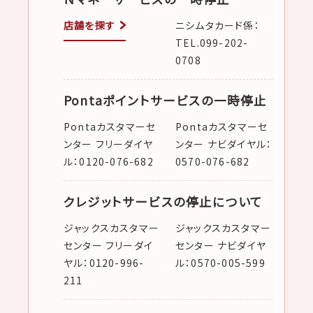
店舗を探す
ニシムタカード係：
TEL.099-202-
0708
Pontaポイントサービスの一時停止
Pontaカスタマーセ
Pontaカスタマーセ
ンター フリーダイヤ
ンター ナビダイヤル：
ル：0120-076-682
0570-076-682
クレジットサービスの停止について
ジャックスカスタマー
ジャックスカスタマー
センター フリーダイ
センター ナビダイヤ
ヤル：0120-996-
ル：0570-005-599
211