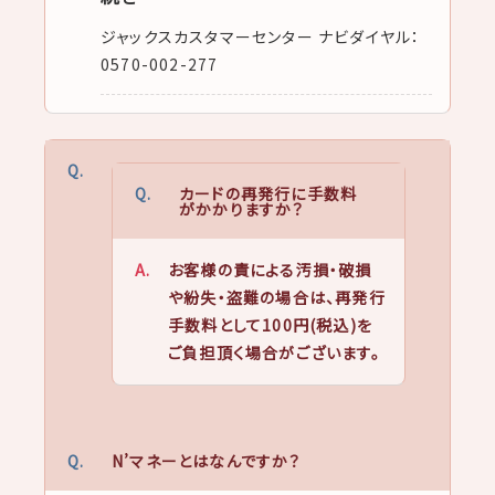
ジャックスカスタマーセンター ナビダイヤル：
0570-002-277
カードの再発行に手数料
がかかりますか？
お客様の責による汚損・破損
や紛失・盗難の場合は、再発行
手数料として100円(税込)を
ご負担頂く場合がございます。
N’マネーとはなんですか？