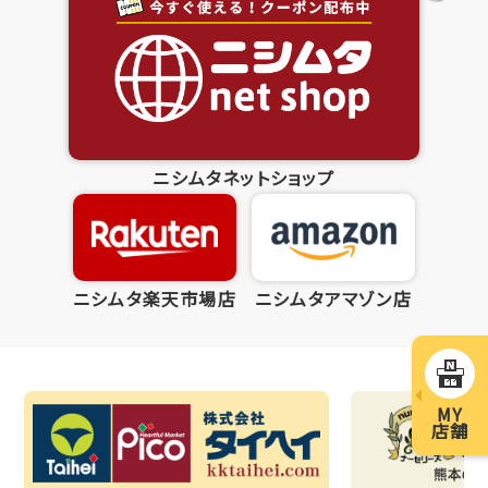
ニシムタネットショップ
ニシムタ楽天市場店
ニシムタアマゾン店
MY
店舗