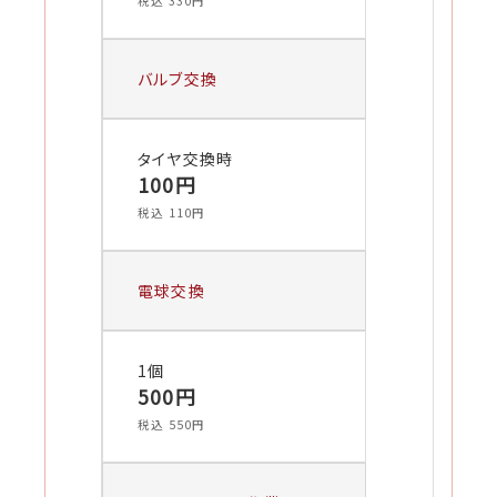
税込 330円
バルブ交換
タイヤ交換時
100円
税込 110円
電球交換
1個
500円
税込 550円