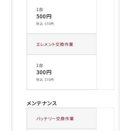
1台
500円
税込 550円
エレメント交換作業
1台
300円
税込 330円
メンテナンス
バッテリー交換作業