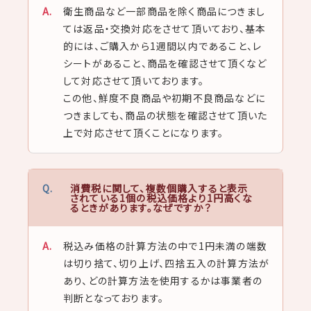
衛生商品など一部商品を除く商品につきまし
ては返品・交換対応をさせて頂いており、基本
的には、ご購入から1週間以内であること、レ
シートがあること、商品を確認させて頂くなど
して対応させて頂いております。
この他、鮮度不良商品や初期不良商品などに
つきましても、商品の状態を確認させて頂いた
上で対応させて頂くことになります。
消費税に関して、複数個購入すると表示
されている1個の税込価格より1円高くな
るときがあります。なぜですか？
税込み価格の計算方法の中で1円未満の端数
は切り捨て、切り上げ、四捨五入の計算方法が
あり、どの計算方法を使用するかは事業者の
判断となっております。