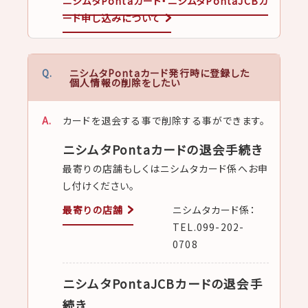
ニシムタPontaカード・ニシムタPontaJCBカ
ード申し込みについて
ニシムタPontaカード発行時に登録した
個人情報の削除をしたい
カードを退会する事で削除する事ができます。
ニシムタPontaカードの退会手続き
最寄りの店舗もしくはニシムタカード係へお申
し付けください。
最寄りの店舗
ニシムタカード係：
TEL.099-202-
0708
ニシムタPontaJCBカードの退会手
続き