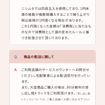
ニシムタでは四捨五入を使用しており、1円未
満の端数が複数個購入することで繰り上がり
税込価格が1円高くなる場合があります。
この1円高くなった金額は「消費税」に当たるも
のなので消費税として国の定めたルールに基
づき処理させて頂いております。
商品の配送に関して
ご利用店舗のサービスカウンターへお問合せ
ください。宅配業者による配送受付を行ってい
ます。
また、大型商品ご購入の場合、90分無料の貸
し出し軽トラックをご利用頂けます。
（貸し出し軽
トラックについては、ご購入店舗へお問い合わせ下さい）