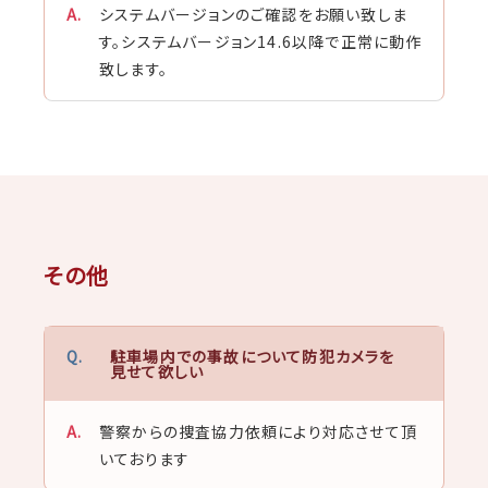
システムバージョンのご確認をお願い致しま
す。システムバージョン14.6以降で正常に動作
致します。
その他
駐車場内での事故について防犯カメラを
見せて欲しい
警察からの捜査協力依頼により対応させて頂
いております