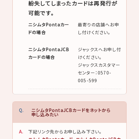
紛失してしまったカードは再発行が
可能です。
ニシムタPontaカー
最寄りの店舗へお申
ドの場合
し付けください。
ニシムタPontaJCB
ジャックスへお申し付
カードの場合
けください。
ジャックスカスタマー
センター：0570-
005-599
ニシムタPontaJCBカードをネットから
申し込みたい
下記リンク先からお申し込み下さい。