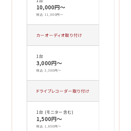
1台
10,000円〜
税込 11,000円〜
カーオーディオ取り付け
1台
3,000円〜
税込 3,300円〜
ドライブレコーダー取り付け
1台 (モニター含む)
1,500円〜
税込 1,650円〜