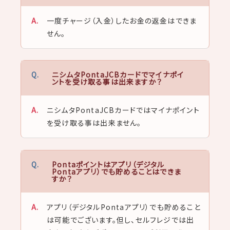
一度チャージ（入金）したお金の返金はできま
せん。
ニシムタPontaJCBカードでマイナポイ
ントを受け取る事は出来ますか？
ニシムタPontaJCBカードではマイナポイント
を受け取る事は出来ません。
Pontaポイントはアプリ（デジタル
Pontaアプリ）でも貯めることはできま
すか？
アプリ（デジタルPontaアプリ）でも貯めること
は可能でございます。但し、セルフレジでは出