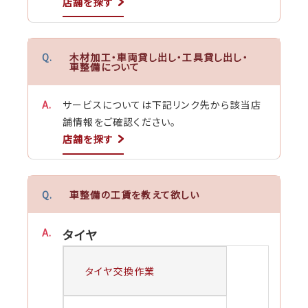
店舗を探す
木材加工・車両貸し出し・工具貸し出し・
車整備について
サービスについては下記リンク先から該当店
舗情報をご確認ください。
店舗を探す
車整備の工賃を教えて欲しい
タイヤ
タイヤ交換作業