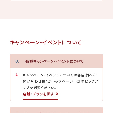
キャンペーン・イベントについて
各種キャンペーン・イベントについて
キャンペーン・イベントについては各店舗へお
問い合わせ頂くかトップページ下部のピックア
ップを御覧ください。
店舗・チラシを探す