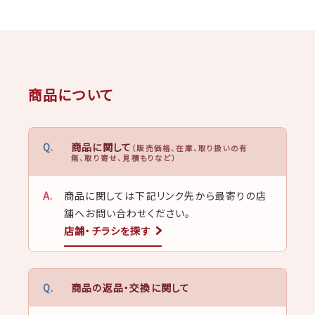
商品について
商品に関して
（販売価格、在庫、取り扱いの有
無、取り寄せ、見積もりなど）
商品に関しては下記リンク先から最寄りの店
舗へお問い合わせください。
店舗・チラシを探す
商品の返品・交換に関して