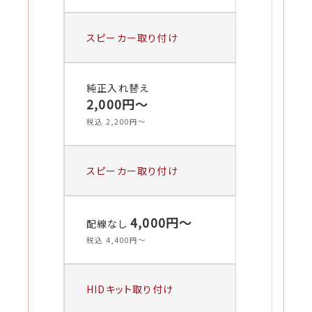
スピーカー取り付け
純正入れ替え
2,000円〜
税込 2,200円〜
スピーカー取り付け
4,000円〜
配線なし
税込 4,400円〜
HIDキット取り付け