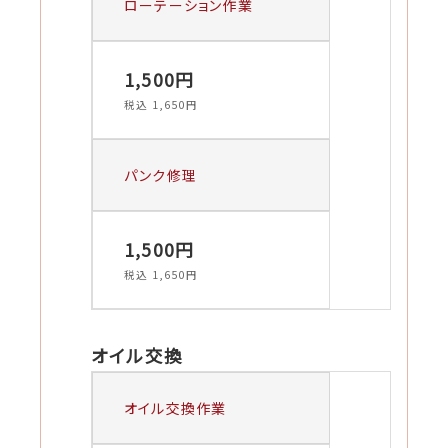
ローテーション作業
1,500円
税込 1,650円
パンク修理
1,500円
税込 1,650円
オイル交換
オイル交換作業