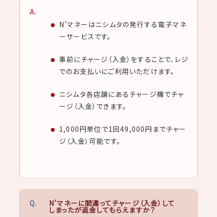
N’マネーはニシムタの発行する電子マネ
ーサービスです。
事前にチャージ（入金）をすることで、レジ
でのお支払いにご利用いただけます。
ニシムタ各店舗にあるチャージ機でチャ
ージ（入金）できます。
1,000円単位で1回49,000円までチャー
ジ（入金）可能です。
N’マネーに間違ってチャージ（入金）して
しまったが返金してもらえますか？