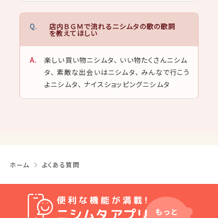
店内ＢＧＭで流れるニシムタの歌の歌詞
を教えてほしい
楽しい買い物ニシムタ、 いい物たくさんニシム
タ、 素敵な出会いはニシムタ、 みんなで行こう
よニシムタ、 ナイスショッピングニシムタ
ホーム
よくある質問