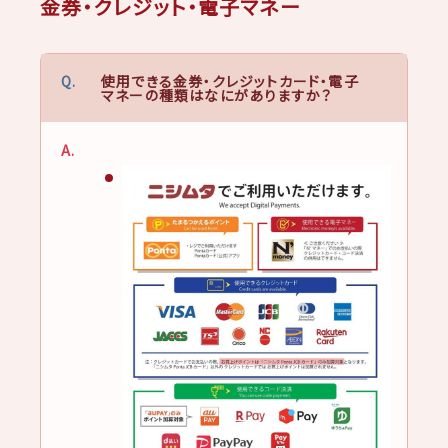
金券・クレジット・電子マネー
使用できる金券・クレジットカード・電子
マネーの種類はなにがありますか？