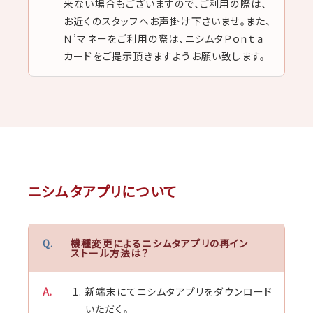
来ない場合もございますので、ご利用の際は、
お近くのスタッフへお声掛け下さいませ。また、
Ｎ’マネーをご利用の際は、ニシムタＰｏｎｔａ
カードをご提示頂きますようお願い致します。
ニシムタアプリについて
機種変更によるニシムタアプリの再イン
ストール方法は？
新端末にてニシムタアプリをダウンロード
いただく。