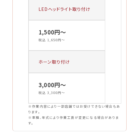
LEDヘッドライト取り付け
1,500円〜
税込 1,650円〜
ホーン取り付け
3,000円〜
税込 3,300円〜
※作業内容により一部店舗ではお受けできない場合もあ
ります。
※車種、年式により作業工賃が変更になる場合がありま
す。