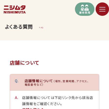
新卒採用
よくある質問
FAQ
店舗について
店舗情報について
（場所、営業時間、アクセス、
電話番号など）
店舗情報については下記リンク先から該当店
舗情報をご確認ください。