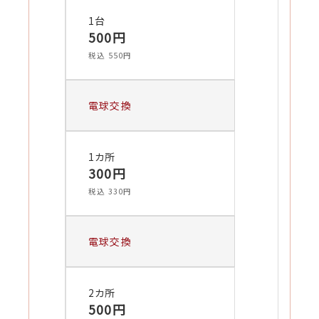
1台
500円
税込 550円
電球交換
1カ所
300円
税込 330円
電球交換
2カ所
500円