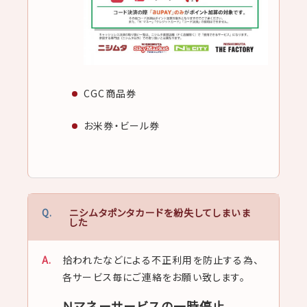
CGC商品券
お米券・ビール券
ニシムタポンタカードを紛失してしまいま
した
拾われたなどによる不正利用を防止する為、
各サービス毎にご連絡をお願い致します。
Ｎマネーサービスの一時停止