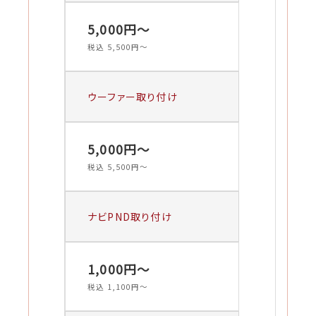
5,000円〜
税込 5,500円〜
ウーファー取り付け
5,000円〜
税込 5,500円〜
ナビPND取り付け
1,000円〜
税込 1,100円〜