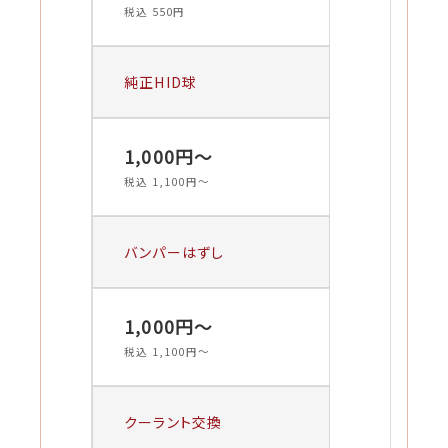
税込 550円
純正HID球
1,000円〜
税込 1,100円〜
バンパーはずし
1,000円〜
税込 1,100円〜
クーラント交換