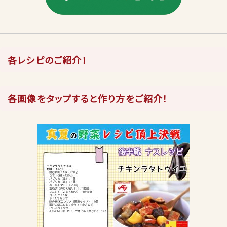
各レシピのご紹介！
各画像をタップすると作り方をご紹介！