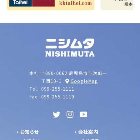
本社
〒890-0062 鹿児島市与次郎一
丁目10-1
GoogleMap
Tel.
099-255-1111
Fax.
099-255-1119
お知らせ
会社案内