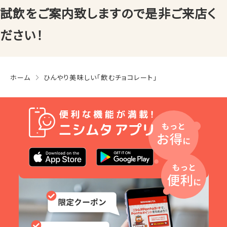
試飲をご案内致しますので是非ご来店く
ださい！
ホーム
ひんやり美味しい「飲むチョコレート」