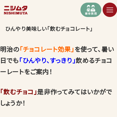
新卒採用
ひんやり美味しい「飲むチョコレート」
明治の
「チョコレート効果」
を使って、暑い
日でも
「ひんやり、すっきり」
飲めるチョコ
ーレートをご案内！
「飲むチョコ」
是非作ってみてはいかがで
しょうか！