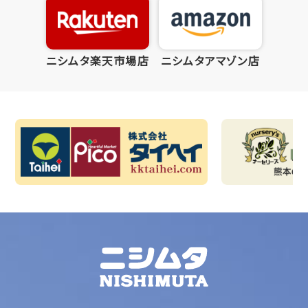
ニシムタ楽天市場店
ニシムタアマゾン店