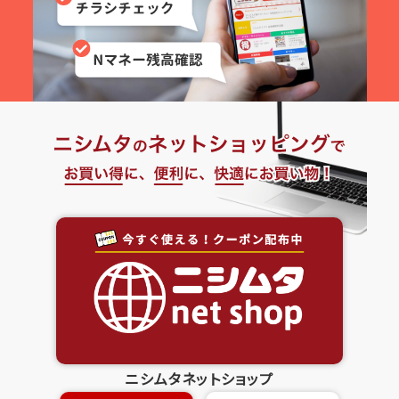
ニシムタネットショップ