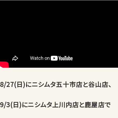
8/27(日)にニシムタ五十市店と谷山店、
9/3(日)にニシムタ上川内店と鹿屋店で