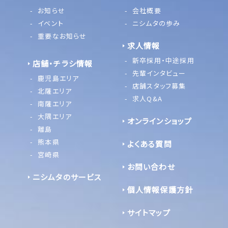
お知らせ
会社概要
イベント
ニシムタの歩み
重要なお知らせ
求人情報
新卒採用・中途採用
店舗・チラシ情報
先輩インタビュー
鹿児島エリア
店舗スタッフ募集
北薩エリア
求人Q&A
南薩エリア
大隅エリア
オンラインショップ
離島
熊本県
よくある質問
宮崎県
お問い合わせ
ニシムタのサービス
個人情報保護方針
サイトマップ