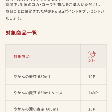
期間中、対象のコカ・コーラ社商品をご購入いただくと、
商品ごとに設定された特別Pontaポイントをプレゼントい
たします。
対象商品一覧
付与
対象商品
ポイ
ント
やかんの麦茶 650ml
10P
やかんの麦茶 650ml ケース
240P
やかんの濃い麦茶 600ml
10P