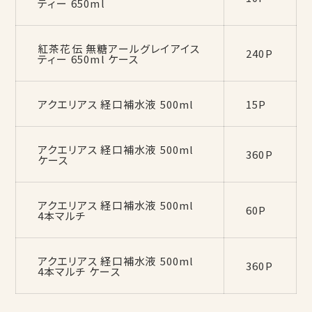
ティー 650ml
紅茶花伝 無糖アールグレイアイス
240P
ティー 650ml ケース
アクエリアス 経口補水液 500ml
15P
アクエリアス 経口補水液 500ml
360P
ケース
アクエリアス 経口補水液 500ml
60P
4本マルチ
アクエリアス 経口補水液 500ml
360P
4本マルチ ケース