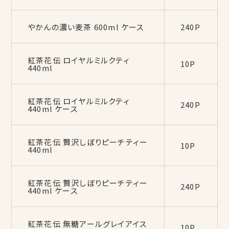
やかんの濃い麦茶 600ml ケース
240P
紅茶花伝 ロイヤルミルクティ
10P
440ml
紅茶花伝 ロイヤルミルクティ
240P
440ml ケース
紅茶花伝 贅沢しぼりピーチティー
10P
440ml
紅茶花伝 贅沢しぼりピーチティー
240P
440ml ケース
紅茶花伝 無糖アールグレイアイス
10P