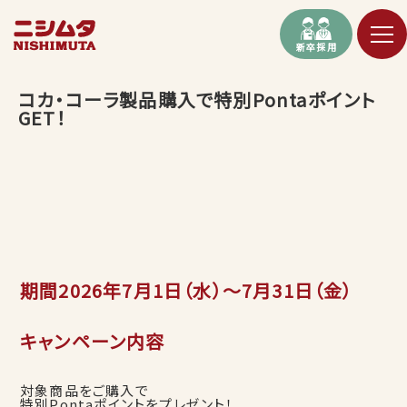
新卒採用
コカ・コーラ製品購入で特別Pontaポイント
GET！
期間2026年7月1日（水）〜7月31日（金）
キャンペーン内容
対象商品をご購入で
特別Pontaポイントをプレゼント！