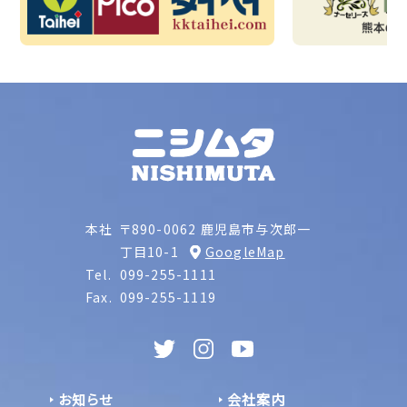
本社
〒890-0062 鹿児島市与次郎一
丁目10-1
GoogleMap
Tel.
099-255-1111
Fax.
099-255-1119
お知らせ
会社案内