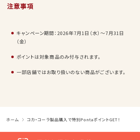
注意事項
キャンペーン期間：2026年7月1日（水）〜7月31日
（金）
ポイントは対象商品のみ付与されます。
一部店舗ではお取り扱いのない商品がございます。
ホーム
コカ・コーラ製品購入で特別PontaポイントGET！