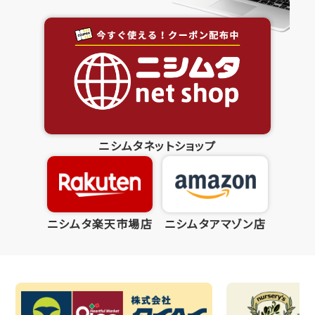
ニシムタネットショップ
ニシムタ楽天市場店
ニシムタアマゾン店