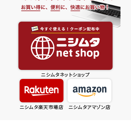
ニシムタネットショップ
ニシムタ楽天市場店
ニシムタアマゾン店