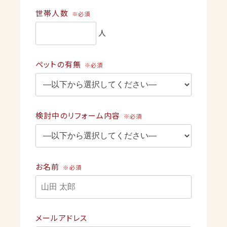
世帯人数
※必須
人
ペットの有無
※必須
検討中のリフォーム内容
※必須
お名前
※必須
メールアドレス