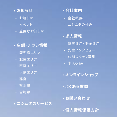
お知らせ
会社案内
お知らせ
会社概要
イベント
ニシムタの歩み
重要なお知らせ
求人情報
新卒採用・中途採用
店舗・チラシ情報
先輩インタビュー
鹿児島エリア
店舗スタッフ募集
北薩エリア
求人Q&A
南薩エリア
大隅エリア
オンラインショップ
離島
熊本県
よくある質問
宮崎県
お問い合わせ
ニシムタのサービス
個人情報保護方針