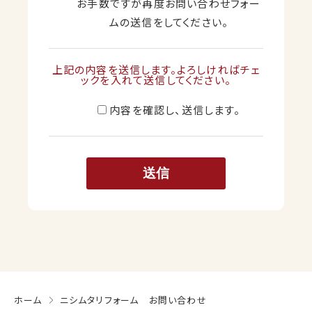
お手数ですが再度お問い合わせフォー
ムの送信をしてください。
上記の内容を送信します。よろしければチェ
ックを入れて送信してください。
内容を確認し、送信します。
ホーム
ニシムタリフォーム お問い合わせ