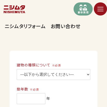
新卒採用
ニシムタリフォーム お問い合わせ
建物の種類について
※必須
築年数
※必須
年