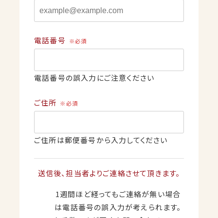
電話番号
※必須
電話番号の誤入力にご注意ください
ご住所
※必須
ご住所は郵便番号から入力してください
送信後、担当者よりご連絡させて頂きます。
1週間ほど経ってもご連絡が無い場合
は電話番号の誤入力が考えられます。