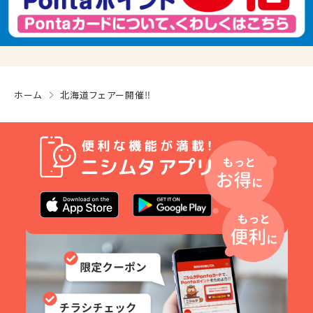
ホーム
北海道フェアー開催‼︎