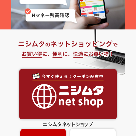
ニシムタネットショップ