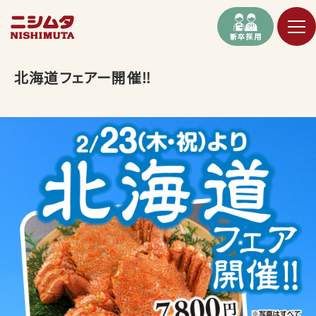
新卒採用
北海道フェアー開催‼︎