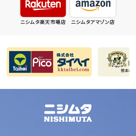
ニシムタ楽天市場店
ニシムタアマゾン店