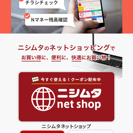
ニシムタネットショップ