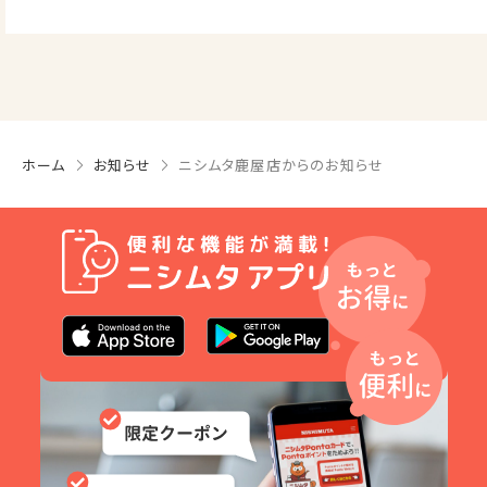
ホーム
お知らせ
ニシムタ鹿屋店からのお知らせ