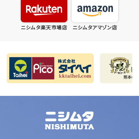
ニシムタ楽天市場店
ニシムタアマゾン店