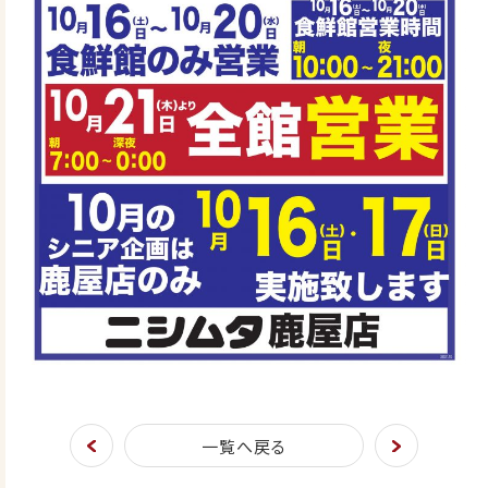
一覧へ戻る