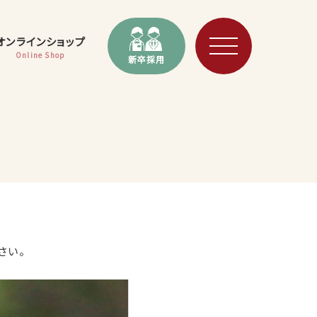
オンラインショップ
Online Shop
新卒採用
さい。