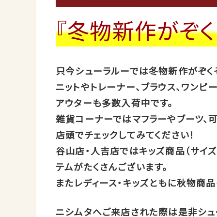
『冬物新作がぞく
只今シューラルーでは冬物新作がぞく
ニットやトレーナー、ブラウス、ワン
アウターも多数入荷中です。
雑貨コーナーではマフラーやブーツ、
店頭でチェックしてみてください！
谷山店・人吉店ではキッズ商品（サイズ
テムがたくさんございます。
またレディース・キッズともに秋物商品
ニシムタへご来店された際は是非シュ