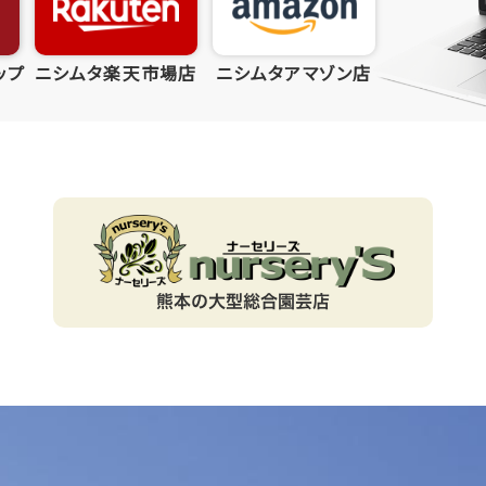
ップ
ニシムタ楽天市場店
ニシムタアマゾン店