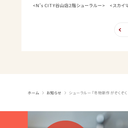
<N’s CITY谷山店2階シューラルー> <
ホーム
お知らせ
シューラルー『冬物新作がぞくぞく