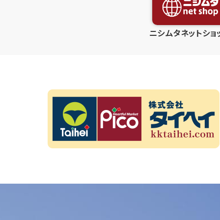
ニシムタネットショ