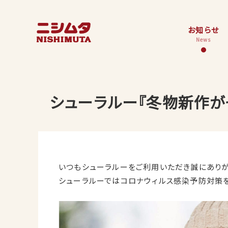
お知らせ
News
シューラルー『冬物新作が
いつもシューラルーをご利用いただき誠にありが
シューラルーではコロナウィルス感染予防対策を