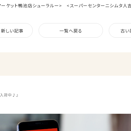
スカイマーケット鴨池店シューラルー> <スーパーセンターニシムタ人
新しい記事
一覧へ戻る
古い
入荷中♪』