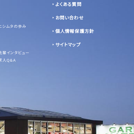
よくある質問
お問い合わせ
ニシムタの歩み
個人情報保護方針
サイトマップ
先輩インタビュー
求人Q&A