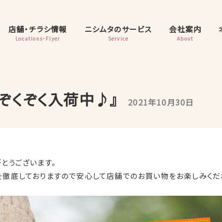
店舗・チラシ情報
ニシムタのサービス
会社案内
Locations・Flyer
Service
About
ぞくぞく入荷中♪』
2021年10月30日
とうございます。
徹底しておりますので安心して店舗でのお買い物をお楽しみくだ