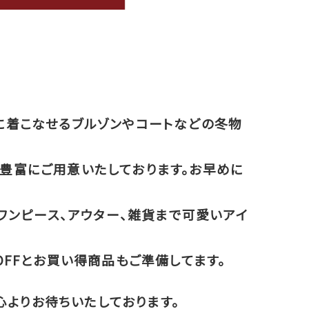
に着こなせるブルゾンやコートなどの冬物
豊富にご用意いたしております。お早めに
らワンピース、アウター、雑貨まで可愛いアイ
OFFとお買い得商品もご準備してます。
よりお待ちいたしております。