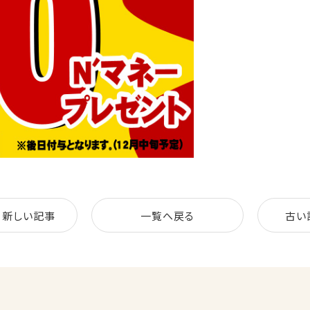
新しい記事
一覧へ戻る
古い