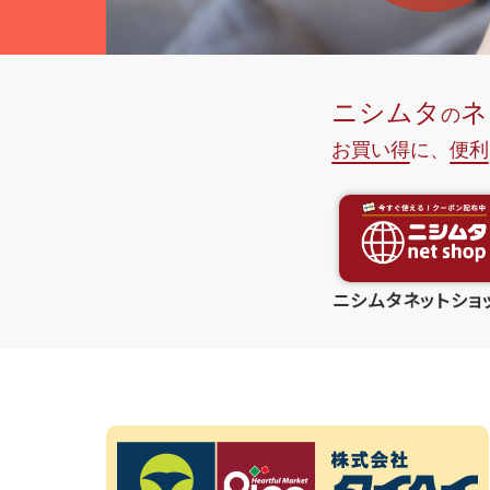
ニシムタネットショ