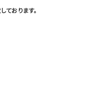
しております。