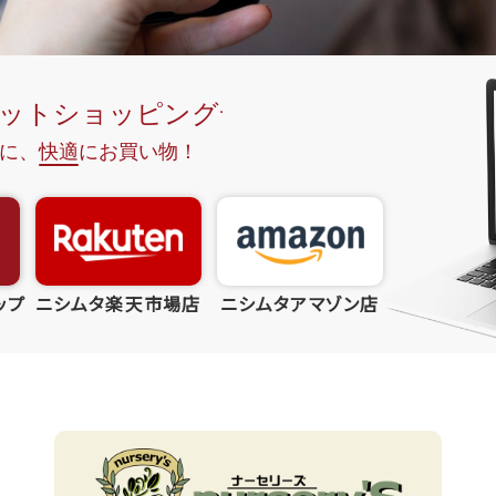
ップ
ニシムタ楽天市場店
ニシムタアマゾン店