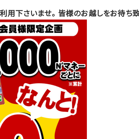
利用下さいませ。 皆様のお越しをお待ち致