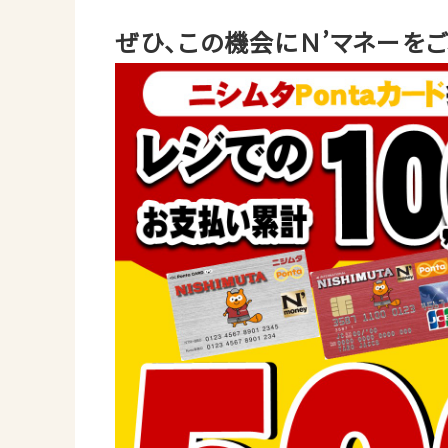
ぜひ、この機会にＮ’マネーをご