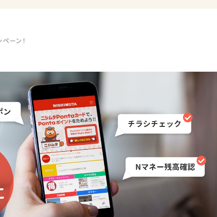
ンペーン！