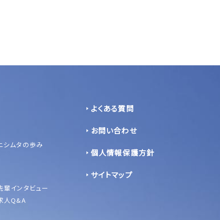
よくある質問
お問い合わせ
ニシムタの歩み
個人情報保護方針
サイトマップ
先輩インタビュー
求人Q&A