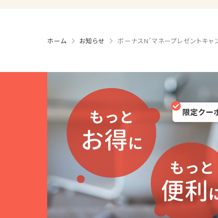
ホーム
お知らせ
ボーナスN’マネープレゼントキャ