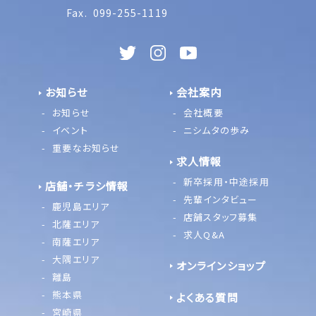
Fax.
099-255-1119
お知らせ
会社案内
お知らせ
会社概要
イベント
ニシムタの歩み
重要なお知らせ
求人情報
新卒採用・中途採用
店舗・チラシ情報
先輩インタビュー
鹿児島エリア
店舗スタッフ募集
北薩エリア
求人Q&A
南薩エリア
大隅エリア
オンラインショップ
離島
熊本県
よくある質問
宮崎県