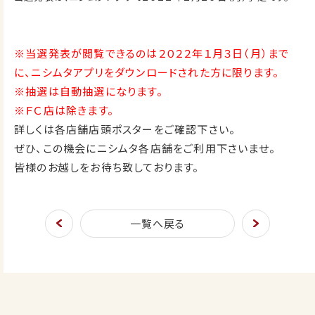
※当選発表が閲覧できるのは２０２２年１月３日（月）まで
に、ニシムタアプリをダウンロードされた方に限ります。
※抽選は自動抽選になります。
※ＦＣ店は除きます。
詳しくは各店舗店頭ポスターをご確認下さい。
ぜひ、この機会にニシムタ各店舗をご利用下さいませ。
皆様のお越しをお待ち致しております。
一覧へ戻る