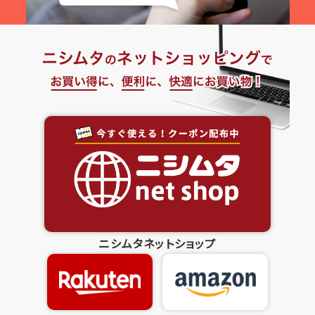
ニシムタネットショップ