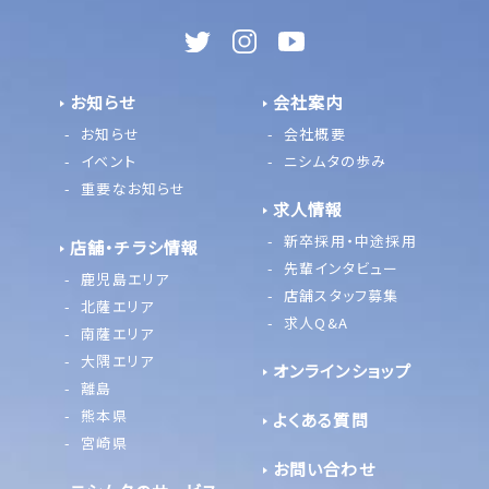
お知らせ
会社案内
お知らせ
会社概要
イベント
ニシムタの歩み
重要なお知らせ
求人情報
新卒採用・中途採用
店舗・チラシ情報
先輩インタビュー
鹿児島エリア
店舗スタッフ募集
北薩エリア
求人Q&A
南薩エリア
大隅エリア
オンラインショップ
離島
熊本県
よくある質問
宮崎県
お問い合わせ