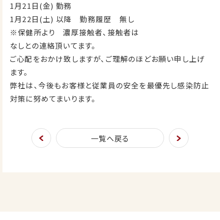
1月21日(金) 勤務
1月22日(土) 以降 勤務履歴 無し
※保健所より 濃厚接触者、接触者は
なしとの連絡頂いてます。
ご心配をおかけ致しますが、ご理解のほどお願い申し上げ
ます。
弊社は、今後もお客様と従業員の安全を最優先し感染防止
対策に努めてまいります。
一覧へ戻る