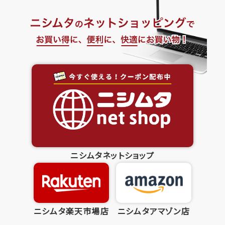
ニシムタネットショップ
ニシムタ楽天市場店
ニシムタアマゾン店