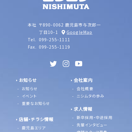
本社
〒890-0062 鹿児島市与次郎一
丁目10-1
GoogleMap
Tel.
099-255-1111
Fax.
099-255-1119
お知らせ
会社案内
お知らせ
会社概要
イベント
ニシムタの歩み
重要なお知らせ
求人情報
新卒採用・中途採用
店舗・チラシ情報
先輩インタビュー
鹿児島エリア