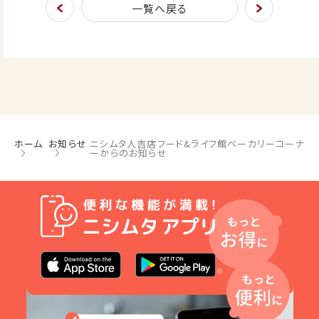
一覧へ戻る
ホーム
お知らせ
ニシムタ人吉店フード&ライフ館ベーカリーコーナ
ーからのお知らせ