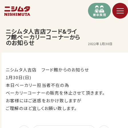
新卒採用
ニシムタ人吉店フード&ライ
フ館ベーカリーコーナーから
のお知らせ
2022年1月30日
ニシムタ人吉店 フード館からのお知らせ
1月30日(日)
本日ベーカリー担当者不在の為
ベーカリーコーナーの販売を休止させて頂きます。
お客様にはご迷惑をおかけ致しますが
ご理解のほど宜しくお願い致します。