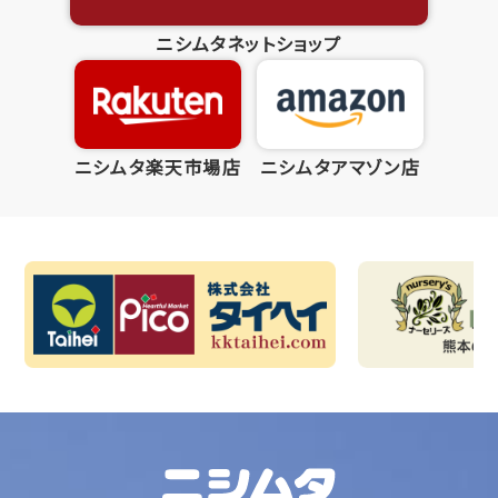
ニシムタネットショップ
ニシムタ楽天市場店
ニシムタアマゾン店