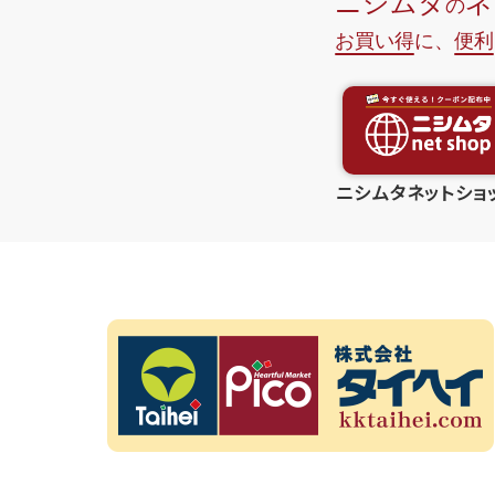
ニシムタネットショ