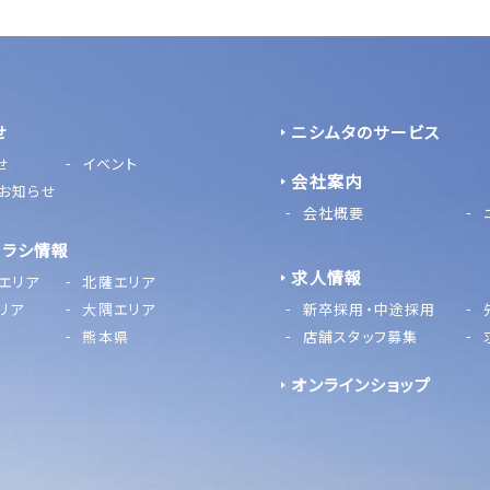
せ
ニシムタのサービス
せ
イベント
会社案内
お知らせ
会社概要
チラシ情報
求人情報
エリア
北薩エリア
リア
大隅エリア
新卒採用・中途採用
熊本県
店舗スタッフ募集
オンラインショップ