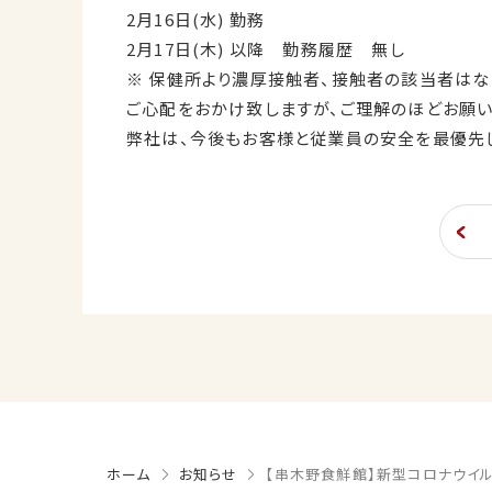
2月16日(水) 勤務
2月17日(木) 以降 勤務履歴 無し
※ 保健所より濃厚接触者、接触者の該当者はな
ご心配をおかけ致しますが、ご理解のほどお願い
弊社は、今後もお客様と従業員の安全を最優先
ホーム
お知らせ
【串木野食鮮館】新型コロナウイ