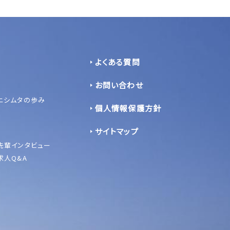
よくある質問
お問い合わせ
ニシムタの歩み
個人情報保護方針
サイトマップ
先輩インタビュー
求人Q&A