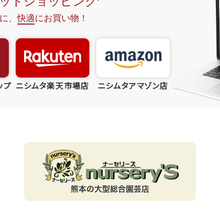
ップ
ニシムタ楽天市場店
ニシムタアマゾン店