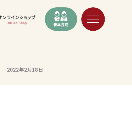
オンラインショップ
Online Shop
新卒採用
2022年2月18日