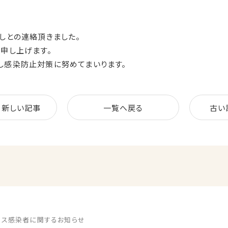
しとの連絡頂きました。
申し上げます。
し感染防止対策に努めてまいります。
新しい記事
一覧へ戻る
古い
ルス感染者に関するお知らせ