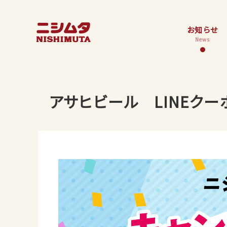
お知らせ
News
アサヒビール LINEクー