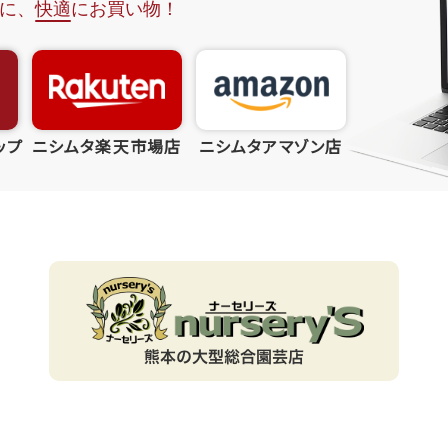
ップ
ニシムタ楽天市場店
ニシムタアマゾン店