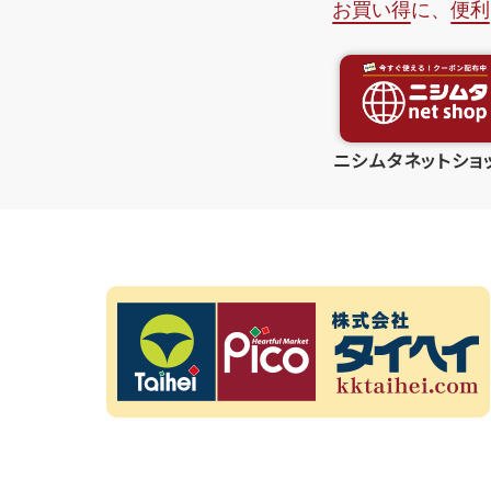
ニシムタネットショ