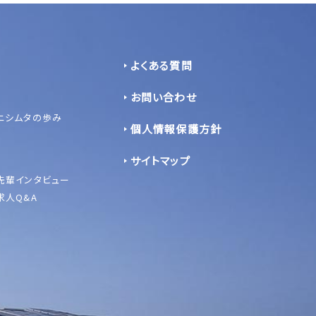
よくある質問
お問い合わせ
ニシムタの歩み
個人情報保護方針
サイトマップ
先輩インタビュー
求人Q&A