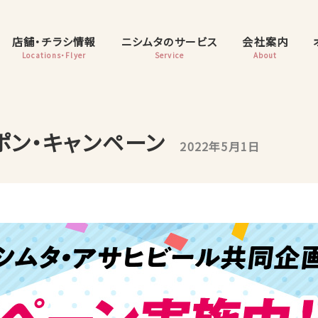
店舗・チラシ情報
ニシムタのサービス
会社案内
Locations・Flyer
Service
About
ポン・キャンペーン
2022年5月1日