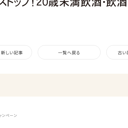
新しい記事
一覧へ戻る
古い
キャンペーン