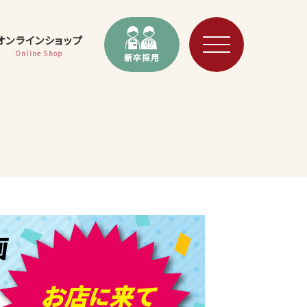
オンラインショップ
Online Shop
新卒採用