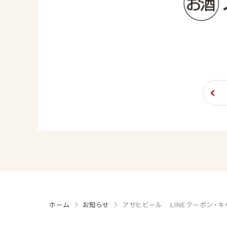
ホーム
お知らせ
アサヒビール LINEクーポン・