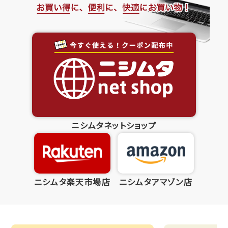
ニシムタネットショップ
ニシムタ楽天市場店
ニシムタアマゾン店