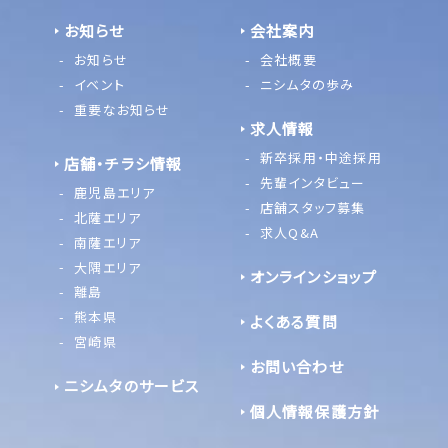
お知らせ
会社案内
お知らせ
会社概要
イベント
ニシムタの歩み
重要なお知らせ
求人情報
新卒採用・中途採用
店舗・チラシ情報
先輩インタビュー
鹿児島エリア
店舗スタッフ募集
北薩エリア
求人Q&A
南薩エリア
大隅エリア
オンラインショップ
離島
熊本県
よくある質問
宮崎県
お問い合わせ
ニシムタのサービス
個人情報保護方針