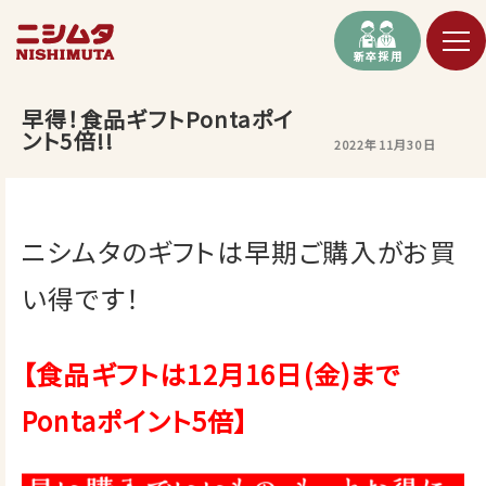
新卒採用
早得！食品ギフトPontaポイ
ント5倍!!
2022年11月30日
ニシムタのギフトは早期ご購入がお買
い得です！
【食品ギフトは12月16日(金)まで
Pontaポイント5倍】