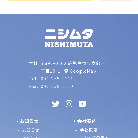
本社
〒890-0062 鹿児島市与次郎一
丁目10-1
GoogleMap
Tel.
099-255-1111
Fax.
099-255-1119
お知らせ
会社案内
お知らせ
会社概要
イベント
ニシムタの歩み