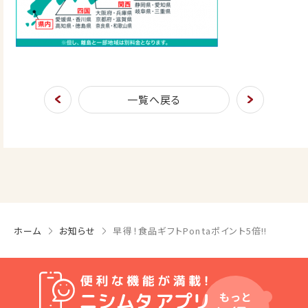
一覧へ戻る
ホーム
お知らせ
早得！食品ギフトPontaポイント5倍!!