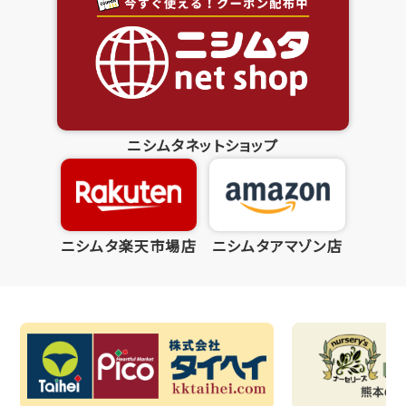
ニシムタネットショップ
ニシムタ楽天市場店
ニシムタアマゾン店