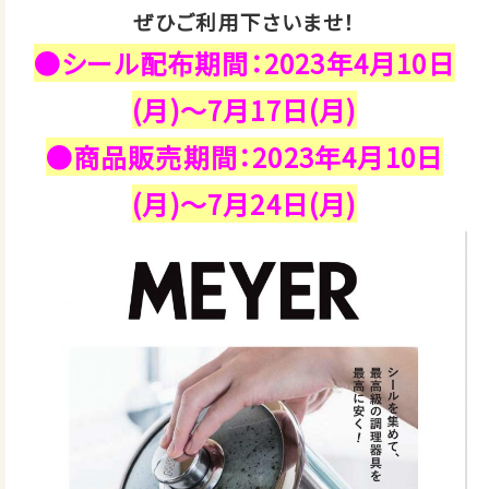
ぜひご利用下さいませ！
●シール配布期間：2023年4月10日
(月)～7月17日(月)
●商品販売期間：2023年4月10日
(月)～7月24日(月)