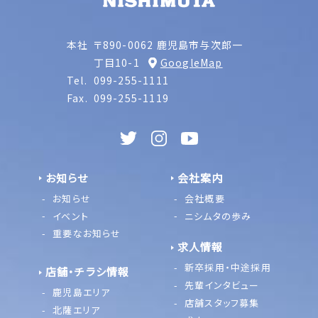
本社
〒890-0062 鹿児島市与次郎一
丁目10-1
GoogleMap
Tel.
099-255-1111
Fax.
099-255-1119
お知らせ
会社案内
お知らせ
会社概要
イベント
ニシムタの歩み
重要なお知らせ
求人情報
新卒採用・中途採用
店舗・チラシ情報
先輩インタビュー
鹿児島エリア
店舗スタッフ募集
北薩エリア