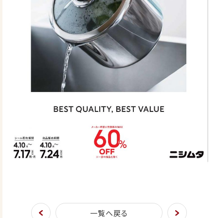
一覧へ戻る