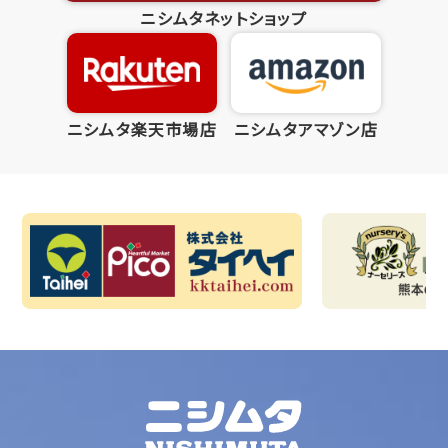
ニシムタネットショップ
ニシムタ楽天市場店
ニシムタアマゾン店