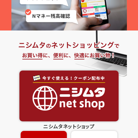
ニシムタネットショップ