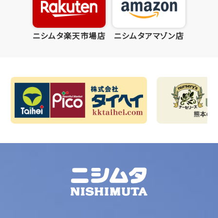
ニシムタ楽天市場店
ニシムタアマゾン店