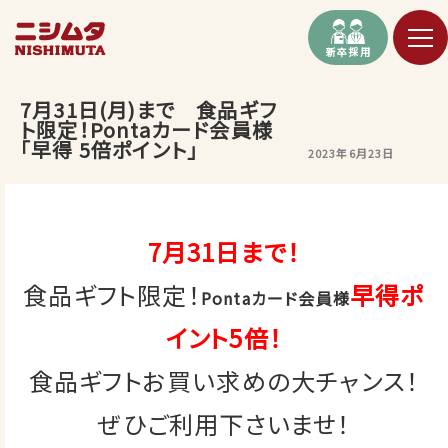
新卒採用
7月31日(月)まで 食品ギフ
ト限定！Pontaカード会員様
｢早得 5倍ポイント」
2023年6月23日
7月31日まで！
食品ギフト限定！
早得ポ
Pontaカード会員様
イント5倍！
食品ギフトお買い求めの大チャンス！
ぜひご利用下さいませ！