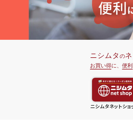
ニシムタネットショ