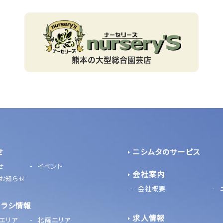
せ
ニシムタのサービス
せ
イベント
会社案内
お知らせ
会社概要
チラシ情報
求人情報
エリア
北薩エリア