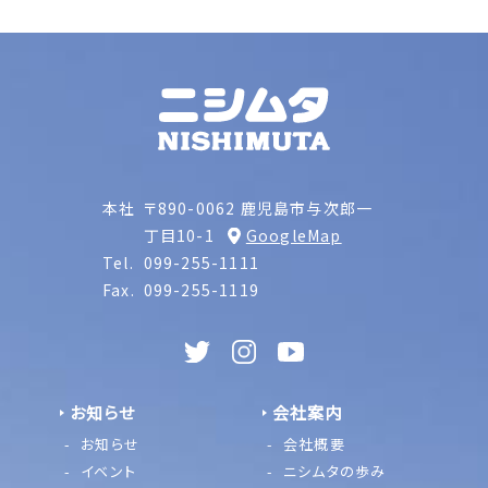
本社
〒890-0062 鹿児島市与次郎一
丁目10-1
GoogleMap
Tel.
099-255-1111
Fax.
099-255-1119
お知らせ
会社案内
お知らせ
会社概要
イベント
ニシムタの歩み