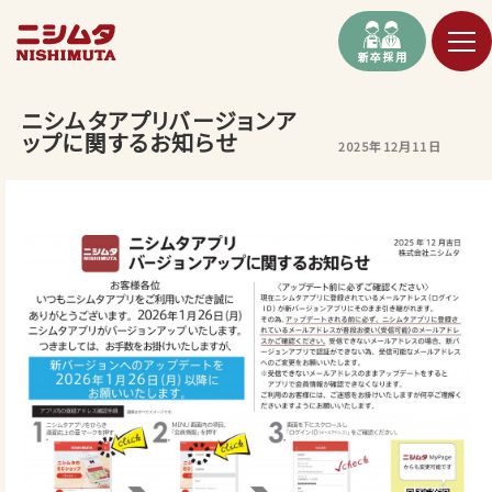
新卒採用
ニシムタアプリバージョンア
ップに関するお知らせ
2025年12月11日