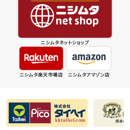
ニシムタネットショップ
ニシムタ楽天市場店
ニシムタアマゾン店