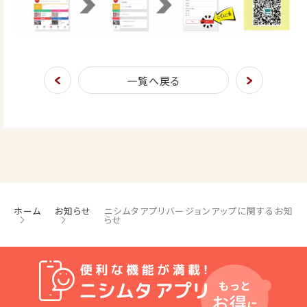
一覧へ戻る
ホーム
お知らせ
ニシムタアプリバージョンアップに関するお知
らせ