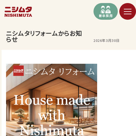
新卒採用
ニシムタリフォームからお知
らせ
2026年3月30日