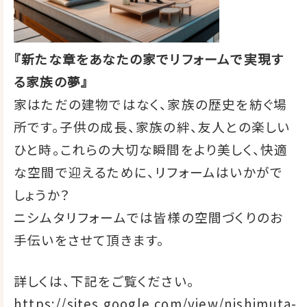
『新たな章をあなたの家でリフォームで実現す
る家族の夢』
家はただの建物ではなく、家族の歴史を紡ぐ場
所です。子供の成長、家族の絆、友人との楽しい
ひと時。これらの大切な瞬間をより美しく、快適
な空間で迎えるために、リフォームはいかがで
しょうか？
ニシムタリフォームでは皆様の空間づくりのお
手伝いをさせて頂きます。
詳しくは、下記をご覧ください。
https://sites.google.com/view/nishimuta-