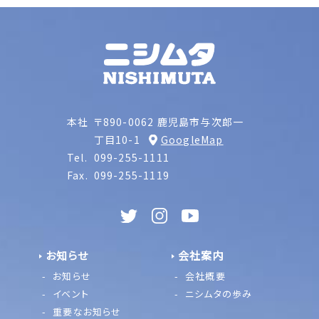
本社
〒890-0062 鹿児島市与次郎一
丁目10-1
GoogleMap
Tel.
099-255-1111
Fax.
099-255-1119
お知らせ
会社案内
お知らせ
会社概要
イベント
ニシムタの歩み
重要なお知らせ