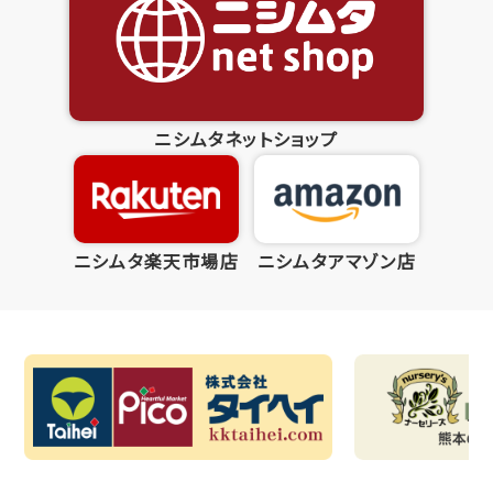
ニシムタネットショップ
ニシムタ楽天市場店
ニシムタアマゾン店