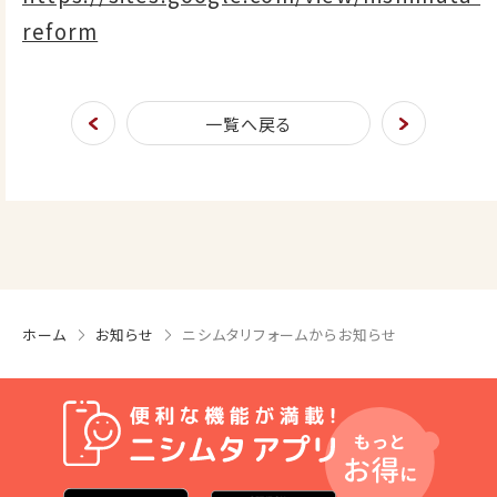
reform
一覧へ戻る
ホーム
お知らせ
ニシムタリフォームからお知らせ