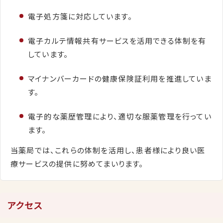
電子処方箋に対応しています。
電子カルテ情報共有サービスを活用できる体制を有
しています。
マイナンバーカードの健康保険証利用を推進していま
す。
電子的な薬歴管理により、適切な服薬管理を行ってい
ます。
当薬局では、これらの体制を活用し、患者様により良い医
療サービスの提供に努めてまいります。
アクセス