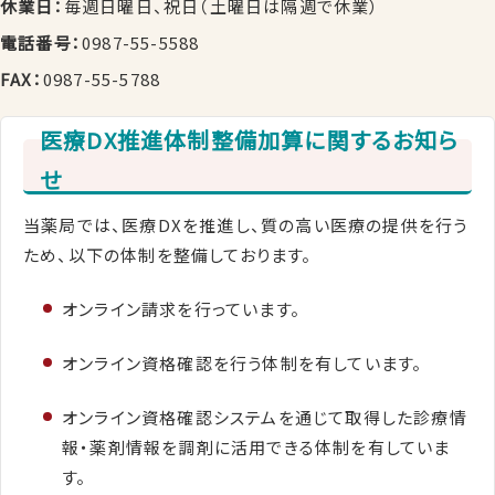
休業日：
毎週日曜日、祝日（土曜日は隔週で休業）
電話番号：
0987-55-5588
FAX：
0987-55-5788
医療DX推進体制整備加算に関するお知ら
せ
当薬局では、医療DXを推進し、質の高い医療の提供を行う
ため、以下の体制を整備しております。
オンライン請求を行っています。
オンライン資格確認を行う体制を有しています。
オンライン資格確認システムを通じて取得した診療情
報・薬剤情報を調剤に活用できる体制を有していま
す。