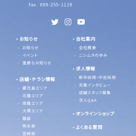
Fax.
099-255-1119
お知らせ
会社案内
お知らせ
会社概要
イベント
ニシムタの歩み
重要なお知らせ
求人情報
新卒採用・中途採用
店舗・チラシ情報
先輩インタビュー
鹿児島エリア
店舗スタッフ募集
北薩エリア
求人Q&A
南薩エリア
大隅エリア
オンラインショップ
離島
熊本県
よくある質問
宮崎県