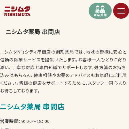
新卒採用
ニシムタ薬局 串間店
ニシムタN’sシティ串間店の調剤薬局では、地域の皆様に安心と
信頼の医療サービスを提供いたします。お客様一人ひとりに寄り
添い、丁寧な対応と専門知識でサポートします。処方箋のお持ち
込みはもちろん、健康相談やお薬のアドバイスもお気軽にご利用
ください。皆様の健康をサポートするために、スタッフ一同心より
お待ちしております。
ニシムタ薬局 串間店
営業時間：
9：00～18：00