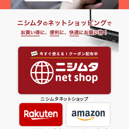
ニシムタネットショップ