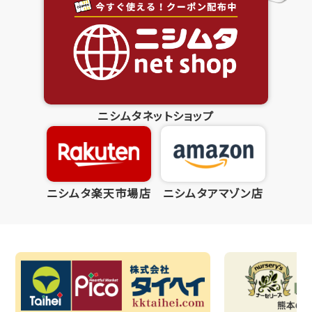
ニシムタネットショップ
ニシムタ楽天市場店
ニシムタアマゾン店