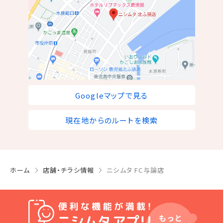
Googleマップで見る
現在地からのルートを検索
ホーム
店舗・チラシ情報
ニシムタ FC与論店