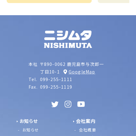
本社
〒890-0062 鹿児島市与次郎一
丁目10-1
GoogleMap
Tel.
099-255-1111
Fax.
099-255-1119
お知らせ
会社案内
お知らせ
会社概要