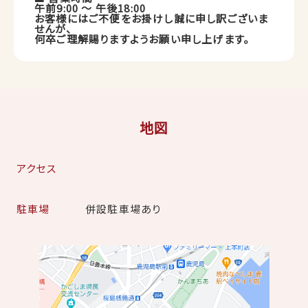
午前9:00 ～ 午後18:00
お客様にはご不便をお掛けし誠に申し訳ございま
せんが、
何卒ご理解賜りますようお願い申し上げます。
地図
アクセス
駐車場
併設駐車場あり