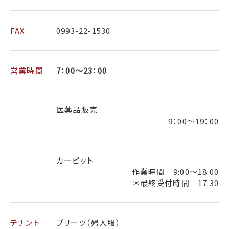
FAX
0993-22-1530
営業時間
7：00～23：00
医薬品販売
9：00～19：00
カーピット
作業時間 9:00～18:00
＊最終受付時間 17:30
テナント
プリーツ（婦人服）