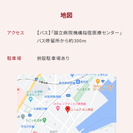
地図
アクセス
【バス】「国立病院機構指宿医療センター」
バス停留所から約300m
駐車場
併設駐車場あり