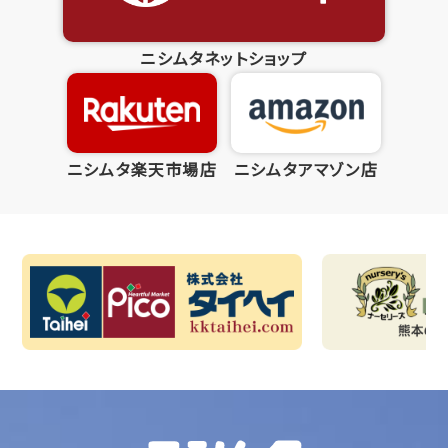
ニシムタネットショップ
ニシムタ楽天市場店
ニシムタアマゾン店