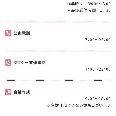
作業時間 9:00～18:00
＊最終受付時間 17:30
公衆電話
7：00～23：00
タクシー直通電話
7：00～23：00
合鍵作成
9：00～18：00
※合鍵作成できない鍵もございます