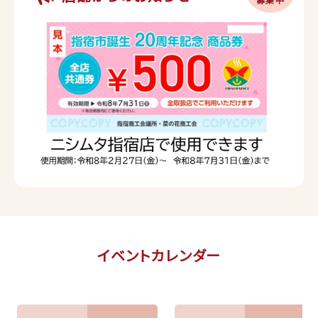
イベントカレンダー