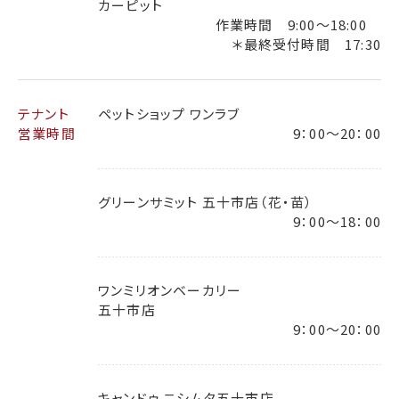
カーピット
作業時間 9:00～18:00
＊最終受付時間 17:30
テナント
ペットショップ ワンラブ
営業時間
9：00～20：00
グリーンサミット 五十市店（花・苗）
9：00～18：00
ワンミリオンベーカリー
五十市店
9：00～20：00
キャンドゥ ニシムタ五十市店