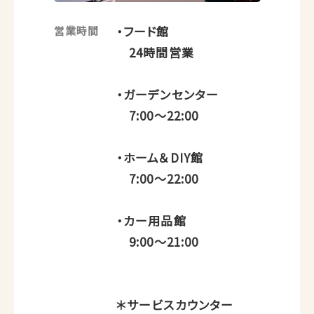
・フード館
営業時間
24時間営業
・ガーデンセンター
7:00～22:00
・ホーム＆DIY館
7:00～22:00
・カー用品館
9:00～21:00
＊サービスカウンター