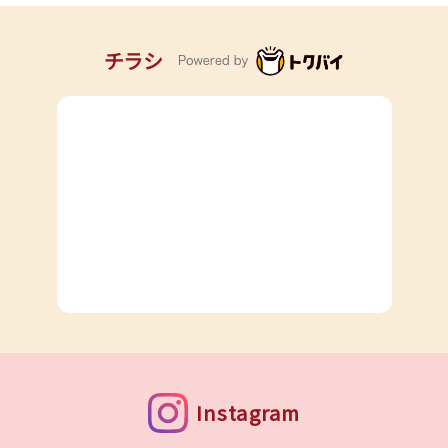
チラシ
Instagram