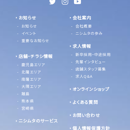
お知らせ
会社案内
お知らせ
会社概要
イベント
ニシムタの歩み
重要なお知らせ
求人情報
新卒採用・中途採用
店舗・チラシ情報
先輩インタビュー
鹿児島エリア
店舗スタッフ募集
北薩エリア
求人Q&A
南薩エリア
大隅エリア
オンラインショップ
離島
熊本県
よくある質問
宮崎県
お問い合わせ
ニシムタのサービス
個人情報保護方針