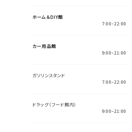
ホーム＆DIY館
7:00~22:00
カー用品館
9:00~21:00
ガソリンスタンド
7:00~22:00
ドラッグ（フード館内）
9:00~21:00