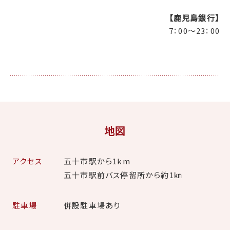
【鹿児島銀行】
7：00～23：00
地図
アクセス
五十市駅から1km
五十市駅前バス停留所から約1㎞
駐車場
併設駐車場あり