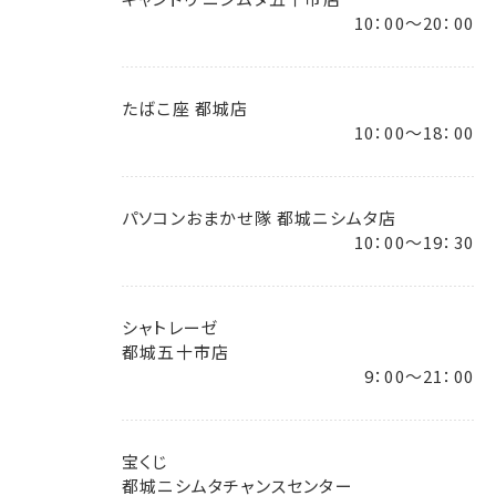
10：00～20：00
たばこ座 都城店
10：00～18：00
パソコンおまかせ隊 都城ニシムタ店
10：00～19：30
シャトレーゼ
都城五十市店
9：00～21：00
宝くじ
都城ニシムタチャンスセンター