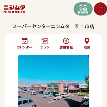
新卒採用
スーパーセンターニシムタ 五十市店
カレンダー
チラシ
店舗情報
地図