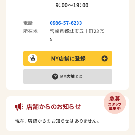
9：00～19：00
電話
0986-57-6233
所在地
宮崎県都城市五十町2375－
5
MY店舗に登録
MY店舗とは
急募
スタッフ
店舗からのお知らせ
募集中
現在、店舗からのお知らせはありません。