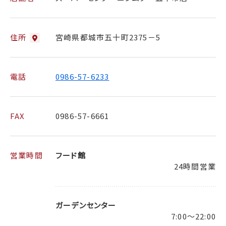
住所
宮崎県都城市五十町2375－5
電話
0986-57-6233
FAX
0986-57-6661
営業時間
フード館
24時間営業
ガーデンセンター
7:00～22:00