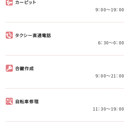
カーピット
9：00～19：00
タクシー直通電話
6：30～0：00
合鍵作成
9：00～21：00
自転車修理
11：30～19：00