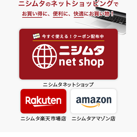
ニシムタネットショップ
ニシムタ楽天市場店
ニシムタアマゾン店