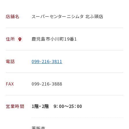
店舗名
スーパーセンターニシムタ 北ふ頭店
住所
鹿児島市小川町19番1
電話
099-216-3811
FAX
099-216-3888
営業時間
1階・2階 9：00～25：00
薬販売