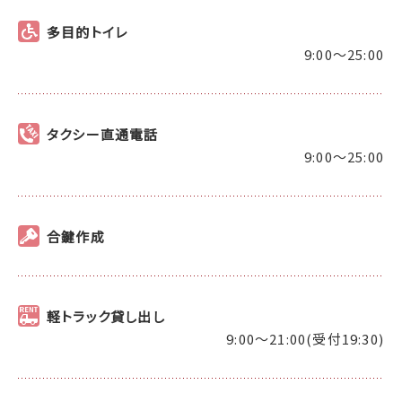
多目的トイレ
9:00～25:00
タクシー直通電話
9:00～25:00
合鍵作成
軽トラック貸し出し
9:00～21:00(受付19:30)