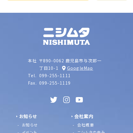
本社
〒890-0062 鹿児島市与次郎一
丁目10-1
GoogleMap
Tel.
099-255-1111
Fax.
099-255-1119
お知らせ
会社案内
お知らせ
会社概要
イベント
ニシムタの歩み