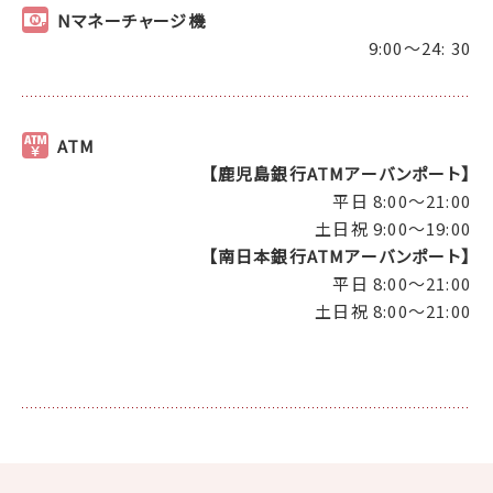
Nマネーチャージ機
9:00～24: 30
ATM
【鹿児島銀行ATMアーバンポート】
平日 8:00～21:00
土日祝 9:00～19:00
【南日本銀行ATMアーバンポート】
平日 8:00～21:00
土日祝 8:00～21:00