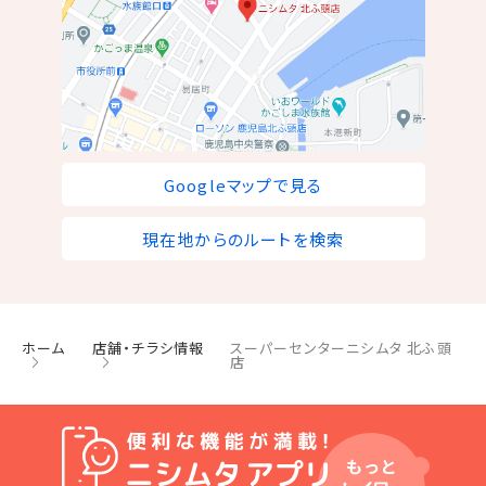
Googleマップで見る
現在地からのルートを検索
ホーム
店舗・チラシ情報
スーパーセンターニシムタ 北ふ頭
店