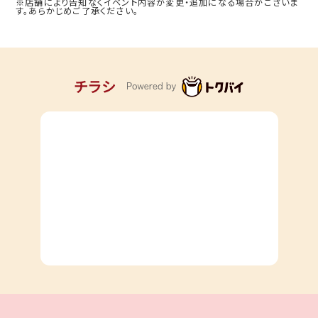
※店舗により告知なくイベント内容が変更・追加になる場合がございま
す。あらかじめご了承ください。
チラシ