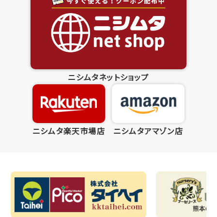
ニシムタネットショップ
ニシムタ楽天市場店
ニシムタアマゾン店