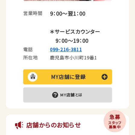
9：00～翌1：00
営業時間
＊サービスカウンター
9：00～19：00
電話
099-216-3811
所在地
鹿児島市小川町19番1
MY店舗に登録
MY店舗とは
急募
スタッフ
店舗からのお知らせ
募集中