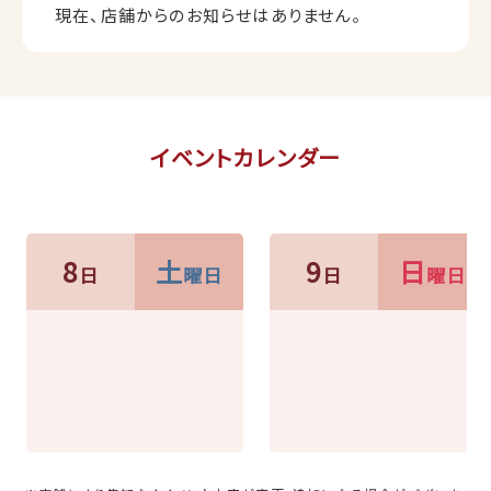
現在、店舗からのお知らせはありません。
イベントカレンダー
8
土
9
日
日
曜日
日
曜日