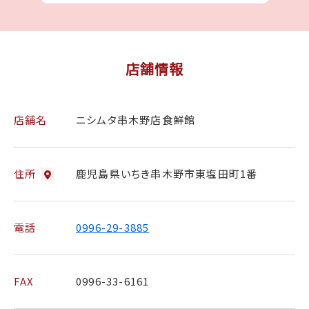
店舗情報
店舗名
ニシムタ串木野店食鮮館
住所
鹿児島県いちき串木野市東塩田町1番
電話
0996-29-3885
FAX
0996-33-6161