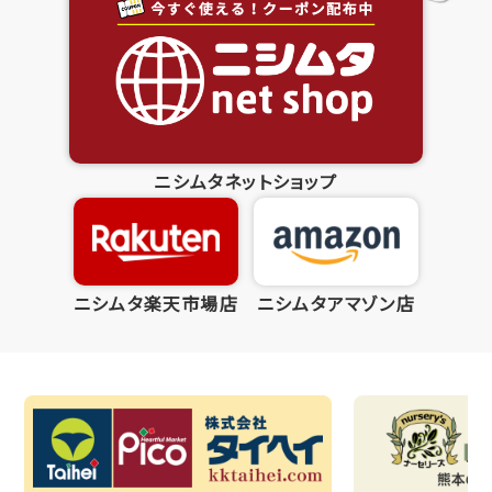
ニシムタネットショップ
ニシムタ楽天市場店
ニシムタアマゾン店