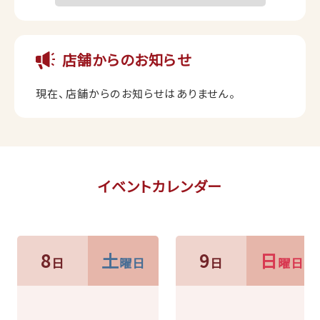
店舗からのお知らせ
現在、店舗からのお知らせはありません。
イベントカレンダー
8
土
9
日
日
曜日
日
曜日