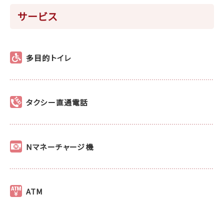
サービス
多目的トイレ
タクシー直通電話
Nマネーチャージ機
ATM