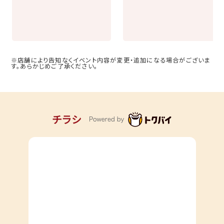
※店舗により告知なくイベント内容が変更・追加になる場合がございま
す。あらかじめご了承ください。
チラシ