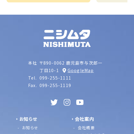
本社
〒890-0062 鹿児島市与次郎一
丁目10-1
GoogleMap
Tel.
099-255-1111
Fax.
099-255-1119
お知らせ
会社案内
お知らせ
会社概要