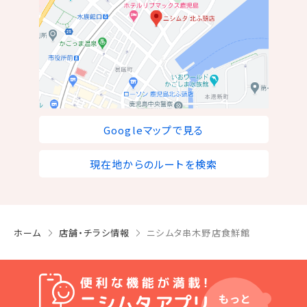
Googleマップで見る
現在地からのルートを検索
ホーム
店舗・チラシ情報
ニシムタ串木野店食鮮館