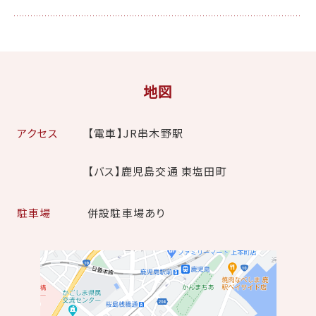
地図
アクセス
【電車】JR串木野駅
【バス】鹿児島交通 東塩田町
駐車場
併設駐車場あり