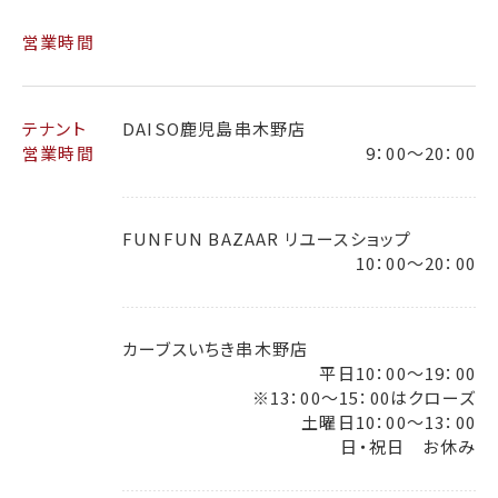
営業時間
テナント
DAISO鹿児島串木野店
営業時間
9：00～20：00
FUNFUN BAZAAR リユースショップ
10：00～20：00
カーブスいちき串木野店
平日10：00～19：00
※13：00～15：00はクローズ
土曜日10：00～13：00
日・祝日 お休み