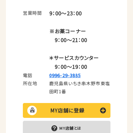
9：00～23：00
営業時間
※お薬コーナー
9：00～21：00
＊サービスカウンター
9：00～19：00
電話
0996-29-3885
所在地
鹿児島県いちき串木野市東塩
田町1番
MY店舗に登録
MY店舗とは