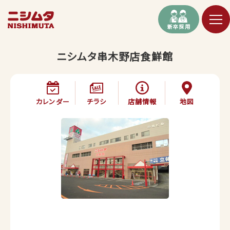
新卒採用
ニシムタ串木野店食鮮館
カレンダー
チラシ
店舗情報
地図