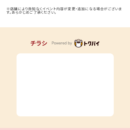
※店舗により告知なくイベント内容が変更・追加になる場合がございま
す。あらかじめご了承ください。
チラシ