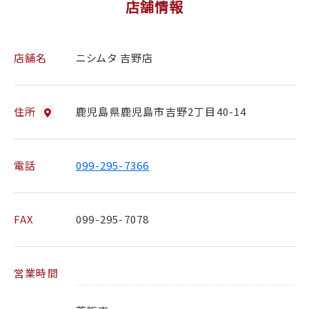
店舗情報
店舗名
ニシムタ 吉野店
住所
鹿児島県鹿児島市吉野2丁目40-14
電話
099-295-7366
FAX
099-295-7078
営業時間