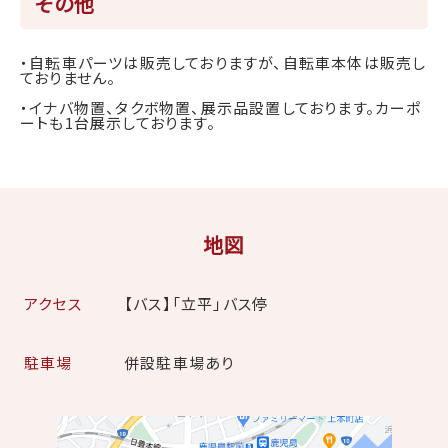
その他
・自転車パーツは販売しておりますが、自転車本体は販売し
ておりません。
・イナバ物置、タクボ物置、展示品設置しております。カーポ
ートも1台展示しております。
地図
アクセス
【バス】「立平」バス停
駐車場
併設駐車場あり