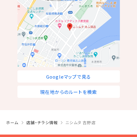
Googleマップで見る
現在地からのルートを検索
ホーム
店舗・チラシ情報
ニシムタ 吉野店