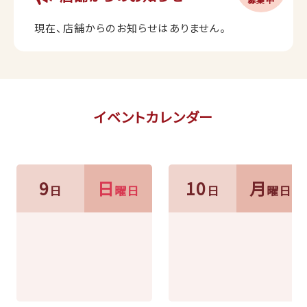
現在、店舗からのお知らせはありません。
イベントカレンダー
9
日
10
月
日
曜日
日
曜日