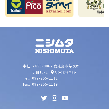
本社
〒890-0062 鹿児島市与次郎一
丁目10-1
GoogleMap
Tel.
099-255-1111
Fax.
099-255-1119