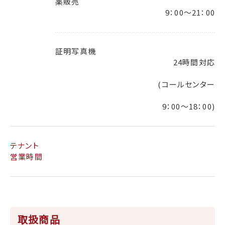
薬販売
9：00～21：00
証明写真機
24時間対応
(コールセンター
9：00～18：00)
テナント
営業時間
取扱商品