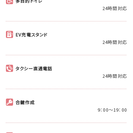
多目的トイレ
24時間対応
EV充電スタンド
24時間対応
タクシー直通電話
24時間対応
合鍵作成
9：00～19：00