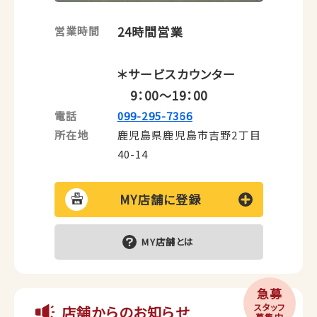
24時間営業
営業時間
＊サービスカウンター
9：00～19：00
電話
099-295-7366
所在地
鹿児島県鹿児島市吉野2丁目
40-14
MY店舗に登録
MY店舗とは
急募
スタッフ
店舗からのお知らせ
募集中