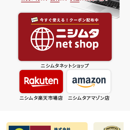
ニシムタネットショップ
ニシムタ楽天市場店
ニシムタアマゾン店