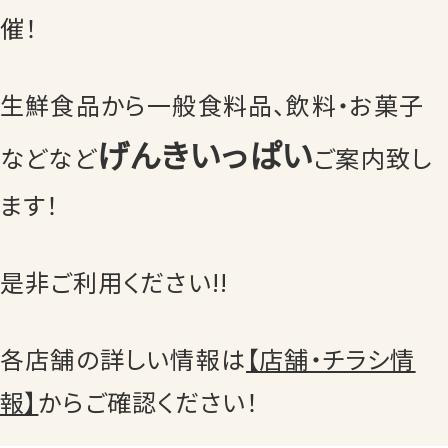
催！
生鮮食品から一般食料品、飲料・お菓子
げんきいっぱい
などなど
ご案内致し
ます！
是非ご利用ください!!
各店舗の詳しい情報は
【店舗・チラシ情
報】
からご確認ください！