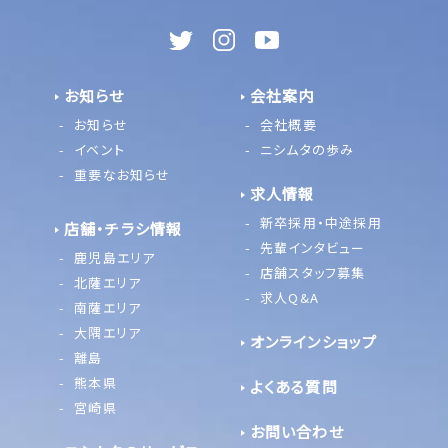
お知らせ
会社案内
お知らせ
会社概要
イベント
ニシムタの歩み
重要なお知らせ
求人情報
新卒採用・中途採用
店舗・チラシ情報
先輩インタビュー
鹿児島エリア
店舗スタッフ募集
北薩エリア
求人Q&A
南薩エリア
大隅エリア
オンラインショップ
離島
熊本県
よくある質問
宮崎県
お問い合わせ