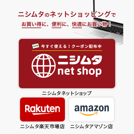
ニシムタネットショップ
ニシムタ楽天市場店
ニシムタアマゾン店