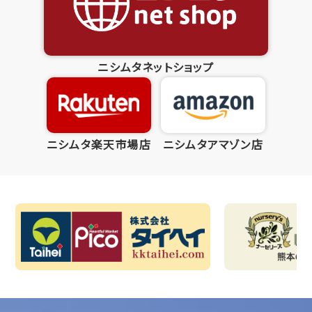
ニシムタネットショップ
ニシムタ楽天市場店
ニシムタアマゾン店