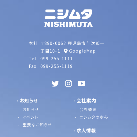
本社
〒890-0062 鹿児島市与次郎一
丁目10-1
GoogleMap
Tel.
099-255-1111
Fax.
099-255-1119
お知らせ
会社案内
お知らせ
会社概要
イベント
ニシムタの歩み
重要なお知らせ
求人情報