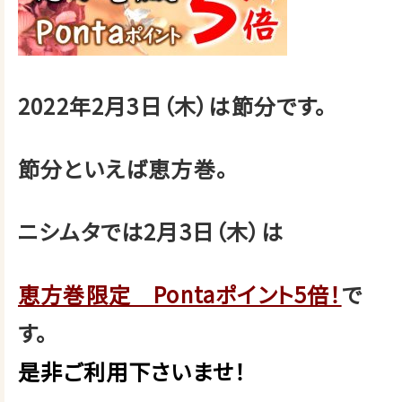
2022年2月3日（木）は節分です。
節分といえば恵方巻。
ニシムタでは2月3日（木）は
恵方巻限定 Pontaポイント5倍！
で
す。
是非ご利用下さいませ！