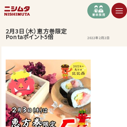
新卒採用
2月3日（木）恵方巻限定
Pontaポイント5倍
2022年2月2日