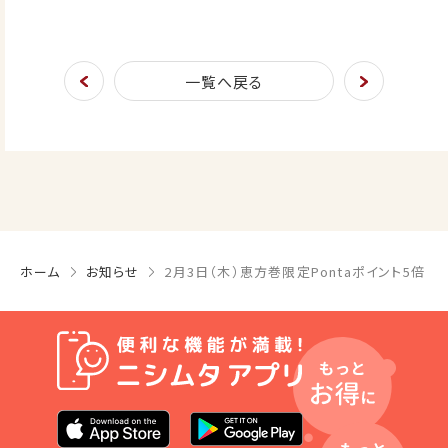
一覧へ戻る
ホーム
お知らせ
2月3日（木）恵方巻限定Pontaポイント5倍