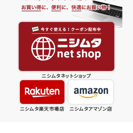
ニシムタネットショップ
ニシムタ楽天市場店
ニシムタアマゾン店