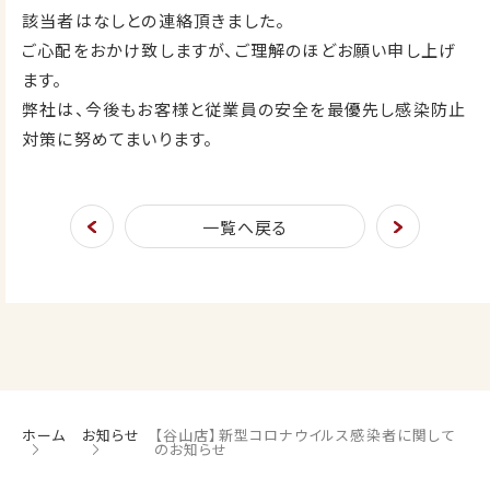
該当者はなしとの連絡頂きました。
ご心配をおかけ致しますが、ご理解のほどお願い申し上げ
ます。
弊社は、今後もお客様と従業員の安全を最優先し感染防止
対策に努めてまいります。
一覧へ戻る
ホーム
お知らせ
【谷山店】新型コロナウイルス感染者に関して
のお知らせ