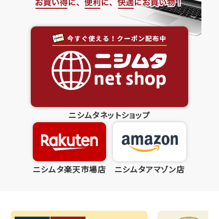
ニシムタネットショップ
ニシムタ楽天市場店
ニシムタアマゾン店