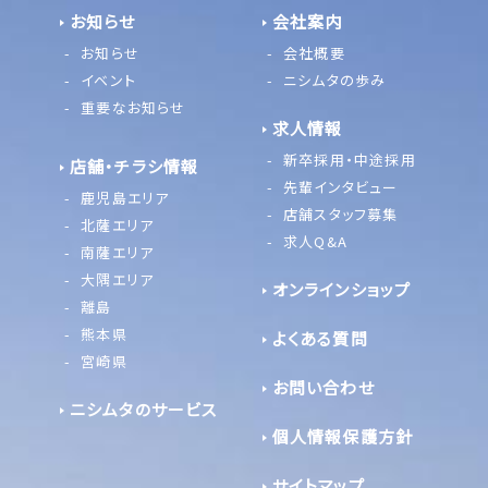
お知らせ
会社案内
お知らせ
会社概要
イベント
ニシムタの歩み
重要なお知らせ
求人情報
新卒採用・中途採用
店舗・チラシ情報
先輩インタビュー
鹿児島エリア
店舗スタッフ募集
北薩エリア
求人Q&A
南薩エリア
大隅エリア
オンラインショップ
離島
熊本県
よくある質問
宮崎県
お問い合わせ
ニシムタのサービス
個人情報保護方針
サイトマップ