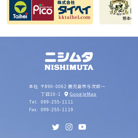
本社
〒890-0062 鹿児島市与次郎一
丁目10-1
GoogleMap
Tel.
099-255-1111
Fax.
099-255-1119