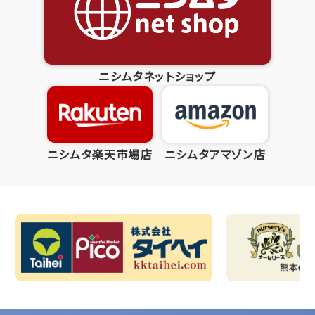
ニシムタネットショップ
ニシムタ楽天市場店
ニシムタアマゾン店