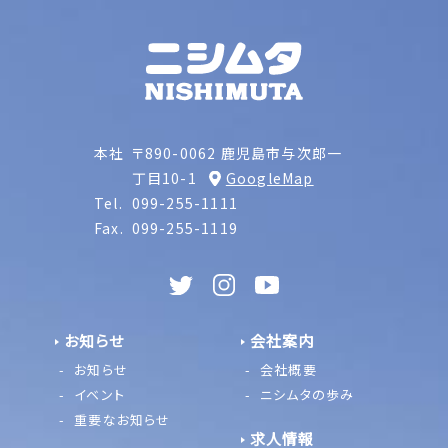
本社
〒890-0062 鹿児島市与次郎一
丁目10-1
GoogleMap
Tel.
099-255-1111
Fax.
099-255-1119
お知らせ
会社案内
お知らせ
会社概要
イベント
ニシムタの歩み
重要なお知らせ
求人情報