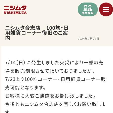
新卒採用
ニシムタ合志店 100均・日
用雑貨コーナー復旧のご案
内
2024年7月22日
7/14（日）に発生しました火災により一部の売
場を販売制限させて頂いておりましたが、
7/23より100均コーナー・日用雑貨コーナー販
売可能となります。
お客様に大変ご迷惑をお掛け致しました。
今後ともニシムタ合志店を宜しくお願い致しま
す。