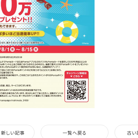
新しい記事
一覧へ戻る
古い