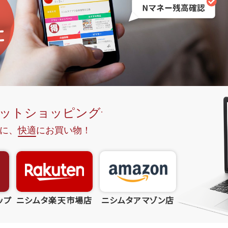
ップ
ニシムタ楽天市場店
ニシムタアマゾン店