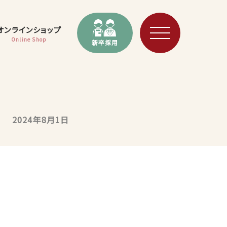
オンラインショップ
Online Shop
新卒採用
2024年8月1日