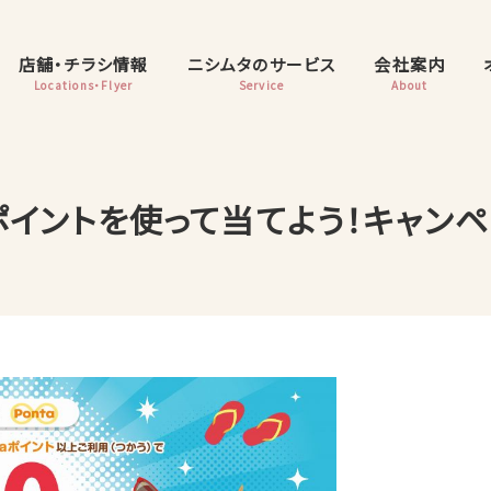
店舗・チラシ情報
ニシムタのサービス
会社案内
Locations・Flyer
Service
About
！ポイントを使って当てよう！キャンペ