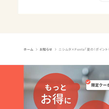
ホーム
お知らせ
ニシムタ×Ponta「夏の！ポイン