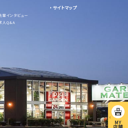
サイトマップ
先輩インタビュー
求人Q&A
MY
店舗