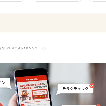
トを使って当てよう！キャンペーン」