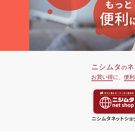
ニシムタネットショ