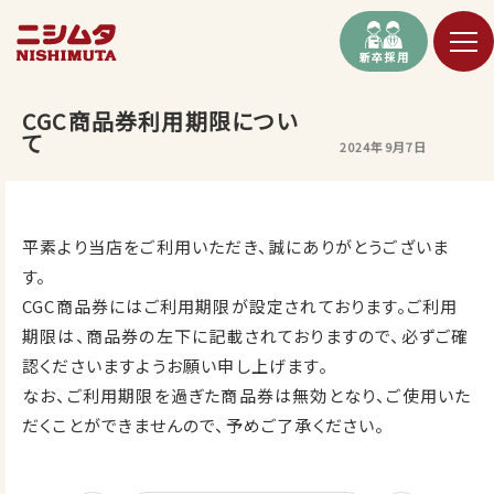
新卒採用
CGC商品券利用期限につい
て
2024年9月7日
平素より当店をご利用いただき、誠にありがとうございま
す。
CGC商品券にはご利用期限が設定されております。ご利用
期限は、商品券の左下に記載されておりますので、必ずご確
認くださいますようお願い申し上げます。
なお、ご利用期限を過ぎた商品券は無効となり、ご使用いた
だくことができませんので、予めご了承ください。