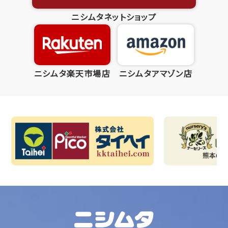
ニシムタネットショップ
ニシムタ楽天市場店
ニシムタアマゾン店