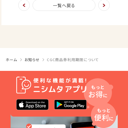
一覧へ戻る
ホーム
お知らせ
CGC商品券利用期限について