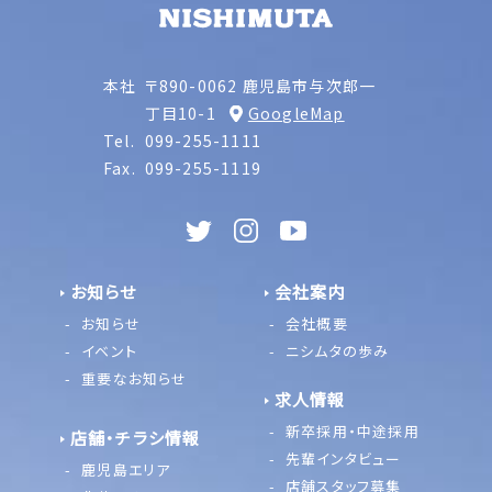
本社
〒890-0062 鹿児島市与次郎一
丁目10-1
GoogleMap
Tel.
099-255-1111
Fax.
099-255-1119
お知らせ
会社案内
お知らせ
会社概要
イベント
ニシムタの歩み
重要なお知らせ
求人情報
新卒採用・中途採用
店舗・チラシ情報
先輩インタビュー
鹿児島エリア
店舗スタッフ募集